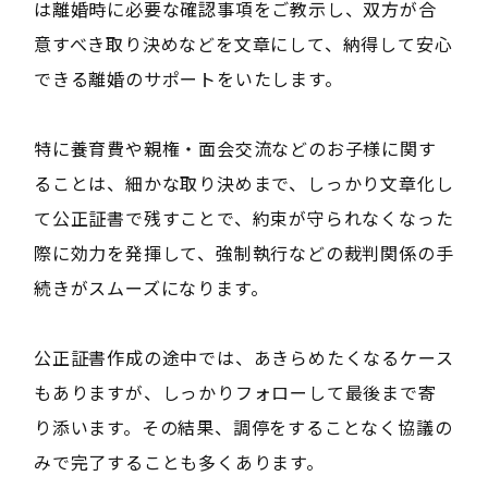
は離婚時に必要な確認事項をご教示し、双方が合
意すべき取り決めなどを文章にして、納得して安心
できる離婚のサポートをいたします。
特に養育費や親権・面会交流などのお子様に関す
ることは、細かな取り決めまで、しっかり文章化し
て公正証書で残すことで、約束が守られなくなった
際に効力を発揮して、強制執行などの裁判関係の手
続きがスムーズになります。
公正証書作成の途中では、あきらめたくなるケース
もありますが、しっかりフォローして最後まで寄
り添います。その結果、調停をすることなく協議の
みで完了することも多くあります。