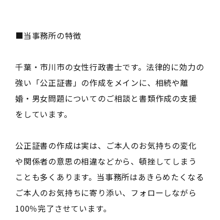
■当事務所の特徴
千葉・市川市の女性行政書士です。法律的に効力の
強い「公正証書」の作成をメインに、相続や離
婚・男女問題についてのご相談と書類作成の支援
をしています。
公正証書の作成は実は、ご本人のお気持ちの変化
や関係者の意思の相違などから、頓挫してしまう
ことも多くあります。当事務所はあきらめたくなる
ご本人のお気持ちに寄り添い、フォローしながら
100％完了させています。