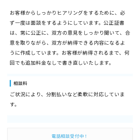
お客様からしっかりヒアリングをするために、必
ず一度は面談をするようにしています。公正証書
は、常に公正に、双方の意見をしっかり聞いて、合
意を取りながら、双方が納得できる内容になるよ
うに作成しています。お客様が納得されるまで、何
回でも追加料金なしで書き直しいたします。
相談料
ご状況により、分割払いなど柔軟に対応していま
す。
電話相談受付中！