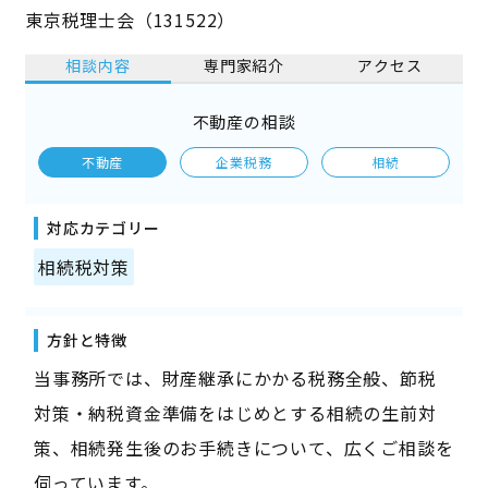
東京税理士会（131522）
相談内容
専門家紹介
アクセス
不動産の相談
不動産
企業税務
相続
対応カテゴリー
相続税対策
方針と特徴
当事務所では、財産継承にかかる税務全般、節税
対策・納税資金準備をはじめとする相続の生前対
策、相続発生後のお手続きについて、広くご相談を
伺っています。