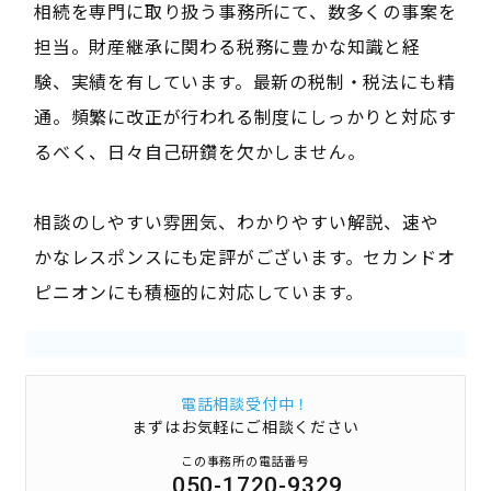
相続を専門に取り扱う事務所にて、数多くの事案を
担当。財産継承に関わる税務に豊かな知識と経
験、実績を有しています。最新の税制・税法にも精
通。頻繁に改正が行われる制度にしっかりと対応す
るべく、日々自己研鑽を欠かしません。
相談のしやすい雰囲気、わかりやすい解説、速や
かなレスポンスにも定評がございます。セカンドオ
ピニオンにも積極的に対応しています。
電話相談受付中！
まずはお気軽にご相談ください
この事務所の電話番号
050-1720-9329