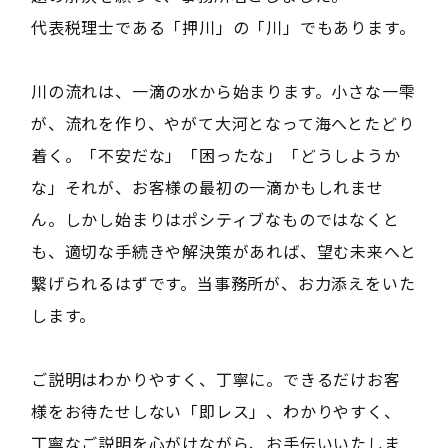
代表税理士である「押川」の「川」でもあります。
川の流れは、一滴の水から始まります。小さな一雫
が、流れを作り、やがて大河となって海へとたどり
着く。「不安だな」「困ったな」「どうしようか
な」それが、お客様の最初の一滴かもしれませ
ん。しかし始まりはポシティブなものではなくと
も、適切な手続きや解決策があれば、望む未来へと
繋げられるはずです。当事務所が、お力添えをいた
します。
ご説明はわかりやすく、丁寧に。できるだけお客
様をお待たせしない「即レス」、わかりやすく、
丁寧なご説明を心がけながら、お手伝いいたしま