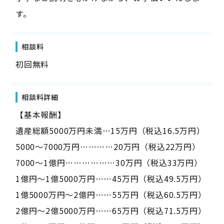
す。
相談料
初回無料
相談料詳細
【基本報酬】
遺産総額5000万円未満…15万円（税込16.5万円）
5000～7000万円…………20万円（税込22万円）
7000～1億円………………30万円（税込33万円）
1億円～1億5000万円……45万円（税込49.5万円）
1億5000万円～2億円……55万円（税込60.5万円）
2億円～2億5000万円……65万円（税込71.5万円）