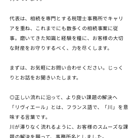
代表は、相続を専門とする税理士事務所でキャリ
アを重ね、これまでにも数多くの相続事案に従
事。磨いてきた知識と経験を糧に、お客様の大切
な財産をお守りするべく、力を尽くします。
まずは、お気軽にお問い合わせください。じっく
りとお話をお聞きいたします。
◎正しい流れに沿って、より良い課題の解決へ
「リヴィエール」とは、フランス語で、「川」を意
味する言葉です。
川が滞りなく流れるように、お客様のスムーズな課
題の解決を願って、事務所名としました。