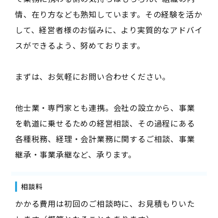
情、在り方なども熟知しています。その経験を活か
して、経営者様のお悩みに、より実質的なアドバイ
スができるよう、努めております。
まずは、お気軽にお問い合わせください。
他士業・専門家とも連携。会社の設立から、事業
を軌道に乗せるための経営相談、その過程にある
各種税務、経理・会計業務に関するご相談、事業
継承・事業承継など、承ります。
相談料
かかる費用は初回のご相談時に、お見積もりいた