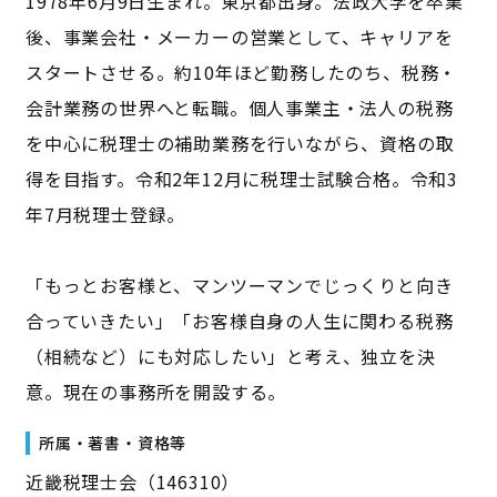
1978年6月9日生まれ。東京都出身。法政大学を卒業
後、事業会社・メーカーの営業として、キャリアを
スタートさせる。約10年ほど勤務したのち、税務・
会計業務の世界へと転職。個人事業主・法人の税務
を中心に税理士の補助業務を行いながら、資格の取
得を目指す。令和2年12月に税理士試験合格。令和3
年7月税理士登録。
「もっとお客様と、マンツーマンでじっくりと向き
合っていきたい」「お客様自身の人生に関わる税務
（相続など）にも対応したい」と考え、独立を決
意。現在の事務所を開設する。
所属・著書・資格等
近畿税理士会（146310）