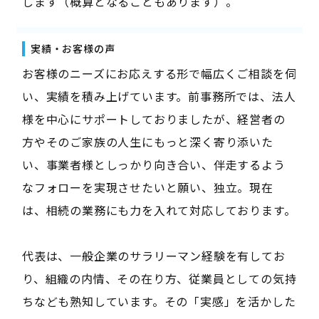
します（概算となることもあります）。
実績・お客様の声
お客様のニーズにお応えする形で幅広くご相談を伺
い、実績を積み上げています。前事務所では、法人
様を中心にサポートしておりましたが、経営者の
方やそのご家族の人生にもっと深く寄り添いた
い、事業者様としっかり向き合い、伴走するよう
なフォローを実現させたいと願い、独立。現在
は、相続の業務にも力を入れて対応しております。
代表は、一般企業のサラリーマン経験を有してお
り、組織の内情、その在り方、従業員としての気持
ちなども熟知しています。その「実感」を活かした