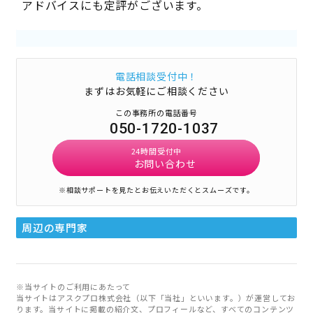
アドバイスにも定評がございます。
電話相談受付中！
まずはお気軽にご相談ください
この事務所の電話番号
050-1720-1037
24時間受付中
お問い合わせ
※相談サポートを見たとお伝えいただくとスムーズです。
周辺の専門家
※当サイトのご利用にあたって
当サイトはアスクプロ株式会社（以下「当社」といいます。）が運営してお
ります。当サイトに掲載の紹介文、プロフィールなど、すべてのコンテンツ