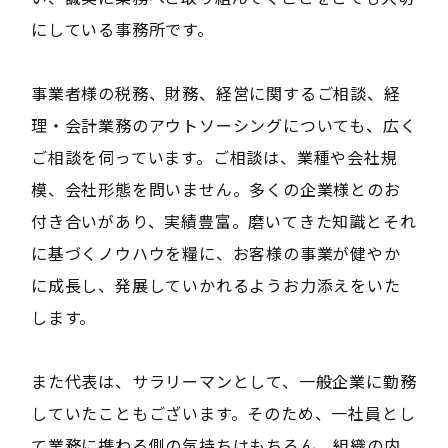
にしている事務所です。
事業者様の税務、財務、経営に関するご相談、経
理・会計業務のアウトソーシングについても、広く
ご相談を伺っています。ご相談は、業種や会社規
模、会社形態を問いません。多くの企業様とのお
付き合いがあり、実績豊富。磨いてきた知識とそれ
に基づくノウハウを糧に、お客様の事業が健やか
に成長し、発展していかれるようお力添えをいた
します。
また代表は、サラリーマンとして、一般企業に勤務
していたこともございます。そのため、一社員とし
て業務に携わる側の気持ちはもちろん、組織の内