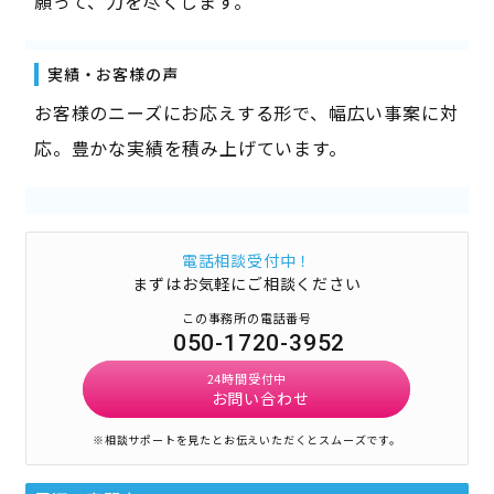
願って、力を尽くします。
実績・お客様の声
お客様のニーズにお応えする形で、幅広い事案に対
応。豊かな実績を積み上げています。
電話相談受付中！
まずはお気軽にご相談ください
この事務所の電話番号
050-1720-3952
24時間受付中
お問い合わせ
※相談サポートを見たとお伝えいただくとスムーズです。