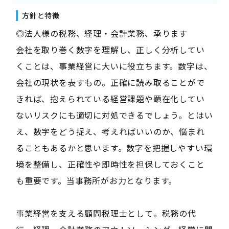
方針と特徴
◎法人様の税務、経理・会計業務、承ります
会社を取り巻く数字を理解し、正しく分析してい
くことは、事業経営に大いに役立ちます。数字は、
会社の現状を表すもの。正確に読み取ることがで
きれば、抱えられている経営課題や顕在化してい
ないリスクにも適切に対処できるでしょう。とはい
え、数字をどう捉え、考えればいいのか、悩まれ
ることもあるかと思います。数字を把握しやすい環
境を整備し、正確性や即時性を担保しておくこと
も重要です。当事務所がお力となります。
事業経営を支える顧問税理士として。税務の代