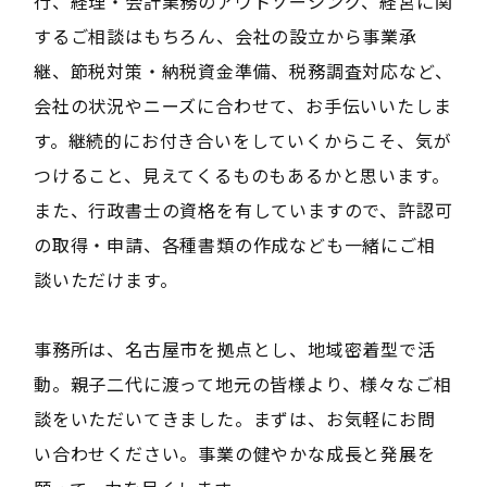
行、経理・会計業務のアウトソーシング、経営に関
するご相談はもちろん、会社の設立から事業承
継、節税対策・納税資金準備、税務調査対応など、
会社の状況やニーズに合わせて、お手伝いいたしま
す。継続的にお付き合いをしていくからこそ、気が
つけること、見えてくるものもあるかと思います。
また、行政書士の資格を有していますので、許認可
の取得・申請、各種書類の作成なども一緒にご相
談いただけます。
事務所は、名古屋市を拠点とし、地域密着型で活
動。親子二代に渡って地元の皆様より、様々なご相
談をいただいてきました。まずは、お気軽にお問
い合わせください。事業の健やかな成長と発展を