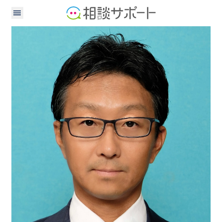
行政書士
税理士