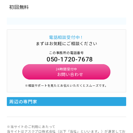
初回無料
電話相談受付中！
まずはお気軽にご相談ください
この事務所の電話番号
050-1720-7678
24時間受付中
お問い合わせ
※相談サポートを見たとお伝えいただくとスムーズです。
周辺の専門家
※当サイトのご利用にあたって
当サイトはアスクプロ株式会社（以下「当社」といいます。）が運営してお