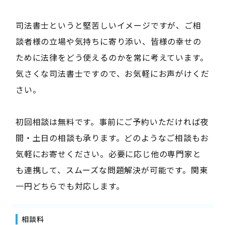
司法書士というと堅苦しいイメージですが、ご相
談者様の立場や気持ちに寄り添い、皆様の幸せの
ために法律をどう使えるのかを常に考えています。
気さくな司法書士ですので、お気軽にお声がけくだ
さい。
初回相談は無料です。事前にご予約いただければ夜
間・土日の相談も承ります。どのようなご相談もお
気軽にお寄せください。必要に応じ他の専門家と
も連携して、スムーズな問題解決が可能です。関東
一円どちらでも対応します。
相談料