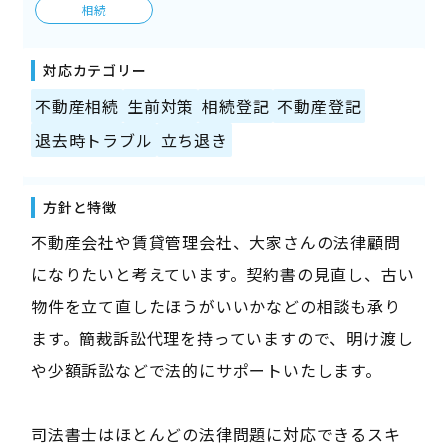
相続
対応カテゴリー
不動産相続
生前対策
相続登記
不動産登記
退去時トラブル
立ち退き
方針と特徴
不動産会社や賃貸管理会社、大家さんの法律顧問
になりたいと考えています。契約書の見直し、古い
物件を立て直したほうがいいかなどの相談も承り
ます。簡裁訴訟代理を持っていますので、明け渡し
や少額訴訟などで法的にサポートいたします。
司法書士はほとんどの法律問題に対応できるスキ