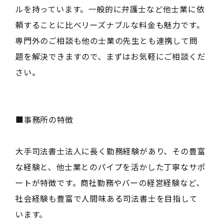
ルを持っています。一般的に弁護士など他士業に依
頼することに比べリーズナブルな料金も魅力です。
専門外のご相談も他の士業の先生とも連携して問
題を解決できますので、まずはお気軽にご相談くだ
さい。
■事務所の特徴
大手司法書士法人に長く勤務経験があり、その豊富
な経験と、他士業とのパイプを活かした丁寧なサポ
ートが特徴です。商社勤務やバーの経営経験など、
社会経験も豊富で人間味ある司法書士を目指して
います。