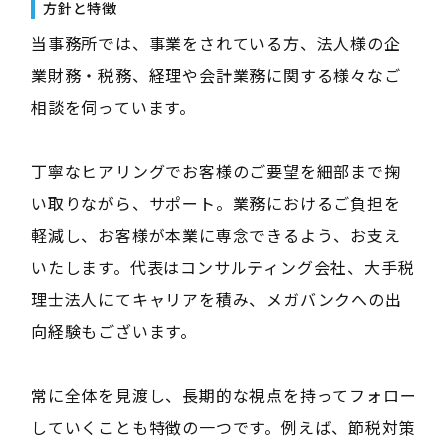
方針と特徴
当事務所では、事業をされている方、法人様の企
業財務・税務、経理や会計業務に関する様々なご
相談を伺っています。
丁寧なヒアリングでお客様のご要望を細部まで掬
い取りながら、サポート。業務におけるご負担を
軽減し、お客様が本業に専念できるよう、お支え
いたします。代表はコンサルティング会社、大手税
理士法人にてキャリアを積み、メガバンクへの出
向経験もございます。
常に全体を見渡し、長期的な視点を持ってフォロー
していくことも特徴の一つです。例えば、節税対策