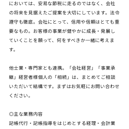
においては、安易な節税に走るのではなく、会社
の将来を見据えたご提案を大切にしています。法令
遵守も徹底。会社にとって、信用や信頼はとても重
要なもの。お客様の事業が健やかに成長・発展し
ていくことを願って、何をすべきか一緒に考えま
す。
他士業・専門家とも連携。「会社経営」「事業承
継」経営者様個人の「相続」は、まとめてご相談
いただいて結構です。まずはお気軽にお問い合わせ
ください。
◎主な業務内容
記帳代行・記帳指導をはじめとする経理・会計業