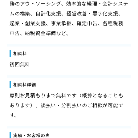
務のアウトソーシング、効率的な経理・会計システ
ムの構築、自計化支援、経営改善・黒字化支援、
起業・創業支援、事業承継、確定申告、各種税務
申告、納税資金準備など。
相談料
初回無料
相談料詳細
原則お見積もりまで無料です（概算となることも
あります）。後払い・分割払いのご相談が可能で
す。
実績・お客様の声