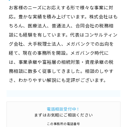
お客様のニーズにお応えする形で様々な事案に対
応。豊かな実績を積み上げています。株式会社はも
ちろん、医療法人、普通法人、合同会社の税務相
談にも経験を有しています。代表はコンサルティン
グ会社、大手税理士法人、メガバンクでの出向を
経て、現在の事務所を開設。メガバンク時代に
は、事業承継や富裕層の相続対策・資産承継の税
務相談に数多く従事してきました。相談のしやす
さ、わかりやすい解説にも定評がございます。
電話相談受付中！
まずはお気軽にご相談ください
この事務所の電話番号