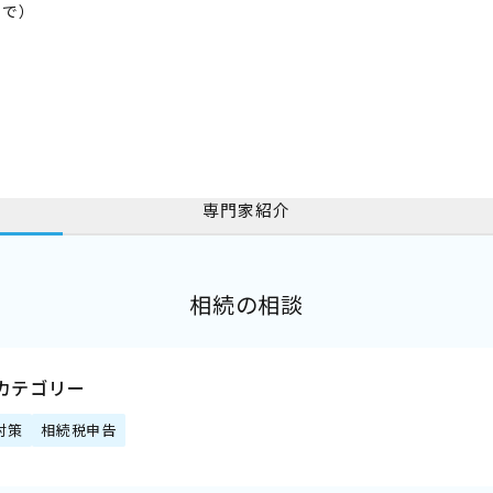
まで）
専門家紹介
相続の相談
カテゴリー
対策
相続税申告