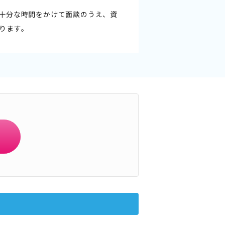
十分な時間をかけて面談のうえ、資
ります。