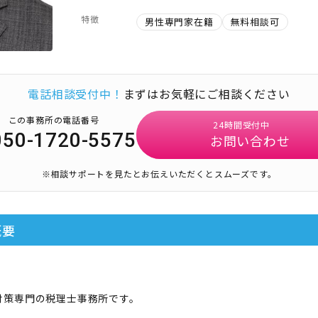
特徴
男性専門家在籍
無料相談可
電話相談受付中！
まずはお気軽にご相談ください
この事務所の電話番号
24時間受付中
050-1720-5575
お問い合わせ
※相談サポートを見たとお伝えいただくとスムーズです。
概要
対策専門の税理士事務所です。