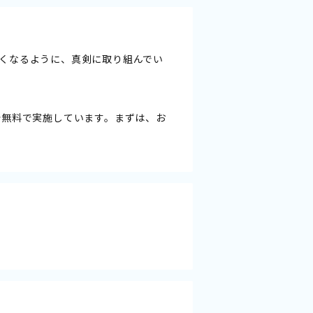
くなるように、真剣に取り組んでい
分無料で実施しています。まずは、お