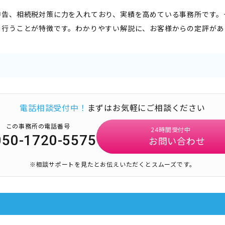
申告、相続税対策に力を入れており、実績を高めている事務所です。
を行うことが特徴です。わかりやすい解説に、お客様からの定評があ
電話相談受付中！
まずはお気軽にご相談ください
この事務所の電話番号
24時間受付中
050-1720-5575
お問い合わせ
※相談サポートを見たとお伝えいただくとスムーズです。