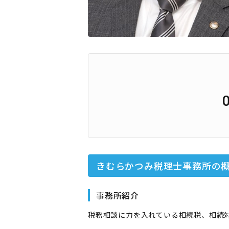
きむらかつみ税理士事務所
の
事務所紹介
税務相談に力を入れている相続税、相続