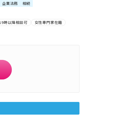
企業法務
相続
19時以降相談可
女性専門家在籍