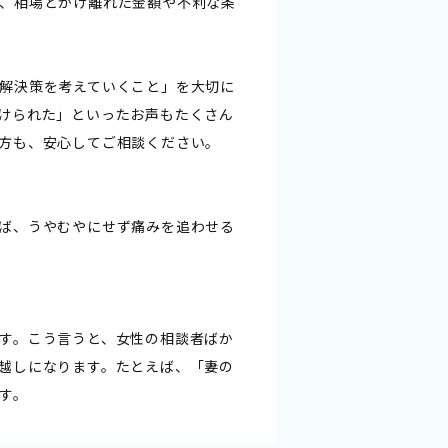
、相場とかけ離れた金額や不利な条
解決策を考えていくこと」を大切に
けられた」といったお声もたくさん
方も、安心してご相談ください。
ば、うやむやにせず痛みを追わせる
す。こう言うと、女性の相談者ばか
越しになります。たとえば、「妻の
す。