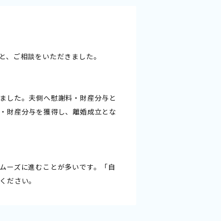
と、ご相談をいただきました。
ました。夫側へ慰謝料・財産分与と
・財産分与を獲得し、離婚成立とな
ムーズに進むことが多いです。「自
ください。