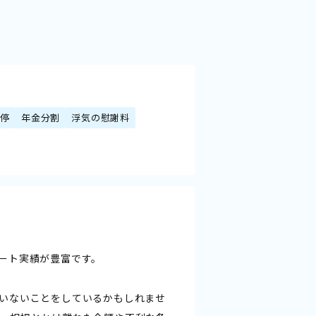
調停
年金分割
浮気の慰謝料
ート実績が豊富です。
いないことをしているかもしれませ