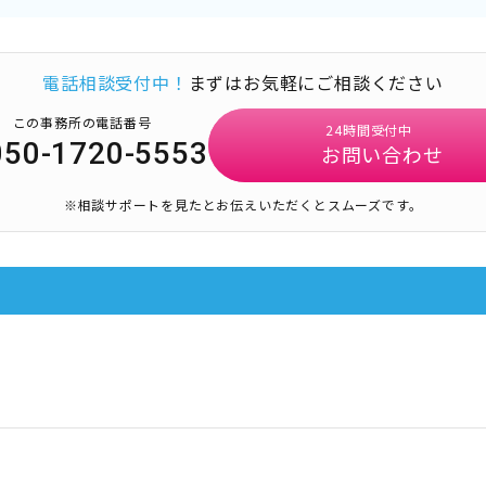
電話相談受付中！
まずはお気軽にご相談ください
この事務所の電話番号
24時間受付中
050-1720-5553
お問い合わせ
※相談サポートを見たとお伝えいただくとスムーズです。