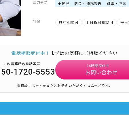
注力分野
不動産
借金・債務整理
離婚・浮気
特徴
無料相談可
土日祝日相談可
平日
電話相談受付中！
まずはお気軽にご相談ください
この事務所の電話番号
24時間受付中
050-1720-5553
お問い合わせ
※相談サポートを見たとお伝えいただくとスムーズです。