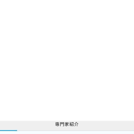
専門家紹介