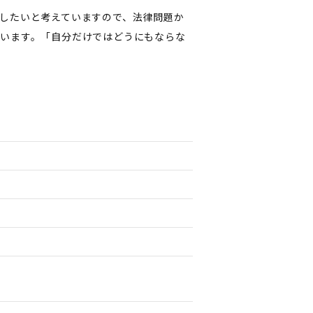
したいと考えていますので、法律問題か
います。「自分だけではどうにもならな