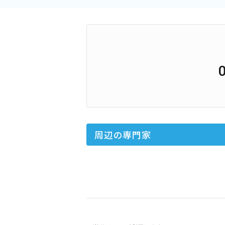
周辺の専門家