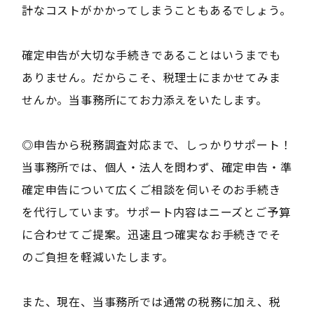
計なコストがかかってしまうこともあるでしょう。
確定申告が大切な手続きであることはいうまでも
ありません。だからこそ、税理士にまかせてみま
せんか。当事務所にてお力添えをいたします。
◎申告から税務調査対応まで、しっかりサポート！
当事務所では、個人・法人を問わず、確定申告・準
確定申告について広くご相談を伺いそのお手続き
を代行しています。サポート内容はニーズとご予算
に合わせてご提案。迅速且つ確実なお手続きでそ
のご負担を軽減いたします。
また、現在、当事務所では通常の税務に加え、税