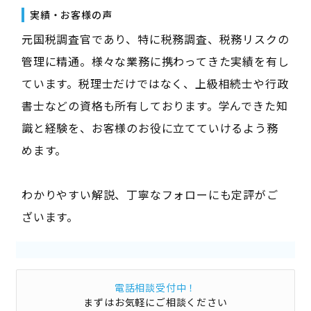
実績・お客様の声
元国税調査官であり、特に税務調査、税務リスクの
管理に精通。様々な業務に携わってきた実績を有し
ています。税理士だけではなく、上級相続士や行政
書士などの資格も所有しております。学んできた知
識と経験を、お客様のお役に立てていけるよう務
めます。
わかりやすい解説、丁寧なフォローにも定評がご
ざいます。
電話相談受付中！
まずはお気軽にご相談ください