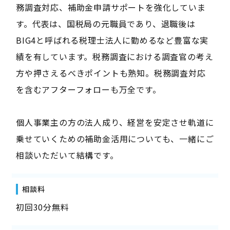
務調査対応、補助金申請サポートを強化していま
す。代表は、国税局の元職員であり、退職後は
BIG4と呼ばれる税理士法人に勤めるなど豊富な実
績を有しています。税務調査における調査官の考え
方や押さえるべきポイントも熟知。税務調査対応
を含むアフターフォローも万全です。
個人事業主の方の法人成り、経営を安定させ軌道に
乗せていくための補助金活用についても、一緒にご
相談いただいて結構です。
相談料
初回30分無料