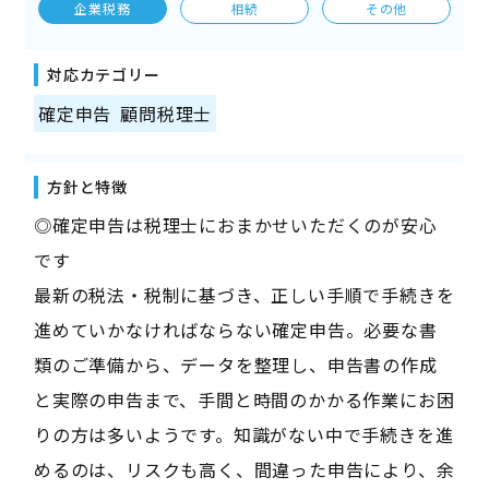
企業税務
相続
その他
対応カテゴリー
確定申告
顧問税理士
方針と特徴
◎確定申告は税理士におまかせいただくのが安心
です
最新の税法・税制に基づき、正しい手順で手続きを
進めていかなければならない確定申告。必要な書
類のご準備から、データを整理し、申告書の作成
と実際の申告まで、手間と時間のかかる作業にお困
りの方は多いようです。知識がない中で手続きを進
めるのは、リスクも高く、間違った申告により、余