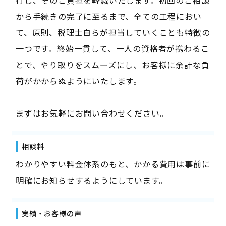
から手続きの完了に至るまで、全ての工程におい
て、原則、税理士自らが担当していくことも特徴の
一つです。終始一貫して、一人の資格者が携わるこ
とで、やり取りをスムーズにし、お客様に余計な負
荷がかからぬようにいたします。
まずはお気軽にお問い合わせください。
相談料
わかりやすい料金体系のもと、かかる費用は事前に
明確にお知らせするようにしています。
実績・お客様の声