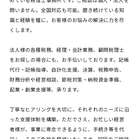
問いません。全国対応も可能。磨き続けている知
識と経験を糧に、お客様のお悩みの解決に力を尽
くします。
法人様の各種税務、経理・会計業務、顧問税理士
をお探しの場合にも、お手伝いしております。記帳
代行・記帳指導、自計化支援、決算、税務申告、
財務分析や経営相談、節税対策・納税資金準備、
起業・創業支援等、承ります。
丁寧なヒアリングを大切に、それぞれのニーズに沿
った支援体制を構築。ただでさえ、お忙しい経営
者様が、事業に専念できるように、手続き等を代
行し、そのご負担を軽減いたします。初回のご相談