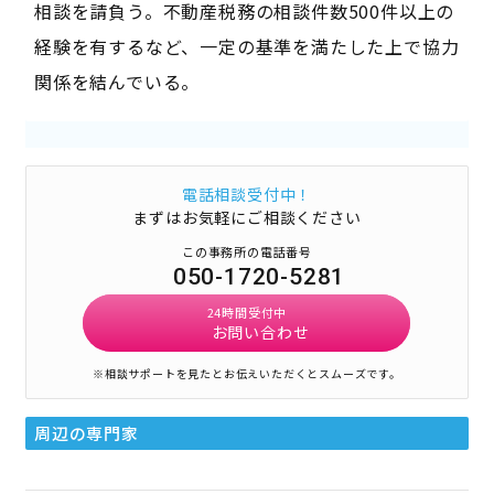
相談を請負う。不動産税務の相談件数500件以上の
経験を有するなど、一定の基準を満たした上で協力
関係を結んでいる。
電話相談受付中！
まずはお気軽にご相談ください
この事務所の電話番号
050-1720-5281
24時間受付中
お問い合わせ
※相談サポートを見たとお伝えいただくとスムーズです。
周辺の専門家