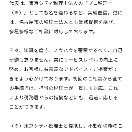
代表は、東京シティ税理士法人の「プロ税理士
（※）」としても名を連ねるなど、実績豊富。更に
は、名古屋市の税理士法人とも業務提携を結び、
多種多様なご相談に対応しております。
日々、知識を磨き、ノウハウを蓄積するべく、自己
研鑽も怠りません。常にサービスレベルの向上に
努め、お客様に有意義なアドバイス・ご提案がで
きるよう心がけております。初回のご相談から全て
の手続きは、担当の税理士が一貫して対応。これ
により税務署からの指摘などにも、迅速に応じる
ことができます。
（※）東京シティ税理士と提携し、不動産税務のご