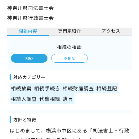
神奈川県司法書士会
神奈川県行政書士会
相談内容
専門家紹介
アクセス
相続の相談
相続
不動産
対応カテゴリー
相続放棄
相続手続き
相続財産調査
相続登記
相続人調査
代襲相続
遺言
方針と特徴
はじめまして、横浜市中区にある「司法書士・行政