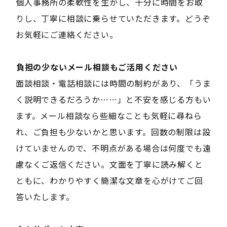
個人事務所の柔軟性を生かし、十分に時間をお取
りし、丁寧に相談に乗らせていただきます。どうぞ
お気軽にご連絡ください。
――負担の少ないメール相談もご活用ください――
面談相談・電話相談には時間の制約があり、「うま
く説明できるだろうか……」と不安を感じる方もい
ます。メール相談なら些細なことも気軽に尋ねら
れ、ご負担も少ないかと思います。回数の制限は設
けていませんので、不明点がある場合は何度でも遠
慮なくご返信ください。文面を丁寧に読み解くと
ともに、わかりやすく簡潔な文章を心がけてご回
答いたします。