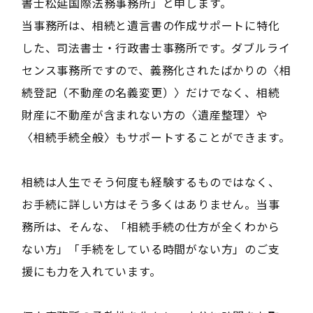
書士松延国際法務事務所」と申します。
当事務所は、相続と遺言書の作成サポートに特化
した、司法書士・行政書士事務所です。ダブルライ
センス事務所ですので、義務化されたばかりの〈相
続登記（不動産の名義変更）〉だけでなく、相続
財産に不動産が含まれない方の〈遺産整理〉や
〈相続手続全般〉もサポートすることができます。
相続は人生でそう何度も経験するものではなく、
お手続に詳しい方はそう多くはありません。当事
務所は、そんな、「相続手続の仕方が全くわから
ない方」「手続をしている時間がない方」のご支
援にも力を入れています。