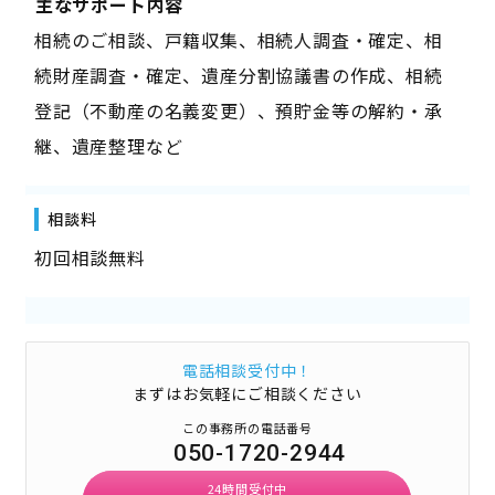
――主なサポート内容――
相続のご相談、戸籍収集、相続人調査・確定、相
続財産調査・確定、遺産分割協議書の作成、相続
登記（不動産の名義変更）、預貯金等の解約・承
継、遺産整理など
相談料
初回相談無料
電話相談受付中！
まずはお気軽にご相談ください
この事務所の電話番号
050-1720-2944
24時間受付中