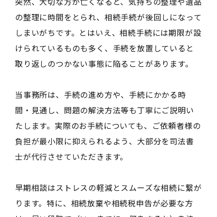
突然、大切な方が亡くなると、気持ちの整理や遺品
の整理に時間をとられ、相続手続が後回しになって
しまいがちです。とはいえ、相続手続には期限が設
けられているものも多く、手続を放置していると
取り返しのつかない事態に陥ることがあります。
当事務所は、手続の進め方や、手続にかかる時
間・見通し、問題の解決方法等も丁寧にご説明い
たします。実際のお手続についても、ご依頼者様の
負担が最小限に抑えられるよう、大部分を司法書
士が代行させていただきます。
早期相談はストレスの軽減とスムーズな相続に繋が
ります。特に、相続放棄や相続税申告が必要な方