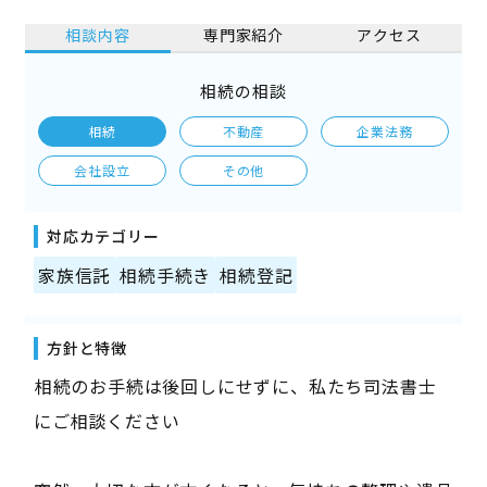
相談内容
専門家紹介
アクセス
相続の相談
相続
不動産
企業法務
会社設立
その他
対応カテゴリー
家族信託
相続手続き
相続登記
方針と特徴
――相続のお手続は後回しにせずに、私たち司法書士
にご相談ください――