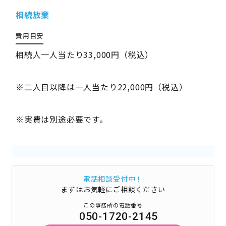
相続放棄
費用目安
相続人一人当たり33,000円（税込）
※二人目以降は一人当たり22,000円（税込）
※実費は別途必要です。
電話相談受付中！
まずはお気軽にご相談ください
この事務所の電話番号
050-1720-2145