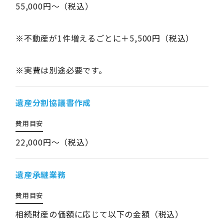
55,000円～（税込）
※不動産が1件増えるごとに＋5,500円（税込）
※実費は別途必要です。
遺産分割協議書作成
費用目安
22,000円～（税込）
遺産承継業務
費用目安
相続財産の価額に応じて以下の金額（税込）