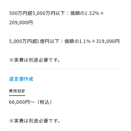
500万円超5,000万円以下：価額の1.32％＋
209,000円
5,000万円超1億円以下：価額の1.1％＋319,000円
※実費は別途必要です。
遺言書作成
費用目安
66,000円～（税込）
※実費は別途必要です。