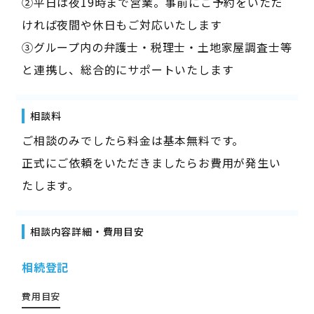
②平日は夜19時まで営業。事前にご予約をいただ
ければ夜間や休日もご対応いたします
③グループ内の弁護士・税理士・土地家屋調査士等
と連携し、総合的にサポートいたします
相談料
ご相談のみでしたら料金は基本無料です。
正式にご依頼をいただきましたらお費用が発生い
たします。
相談内容詳細・費用目安
相続登記
費用目安