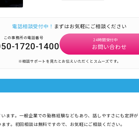
電話相談受付中！
まずはお気軽にご相談ください
この事務所の電話番号
24時間受付中
050-1720-1400
お問い合わせ
※相談サポートを見たとお伝えいただくとスムーズです。
ています。一般企業での勤務経験などもあり、話しやすさにも定評が
います。初回相談は無料ですので、お気軽にご相談ください。