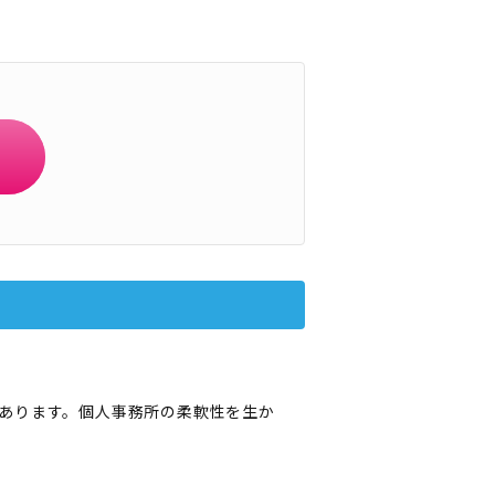
あります。個人事務所の柔軟性を生か