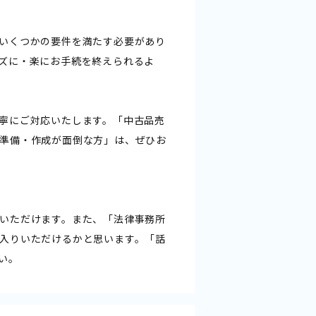
いくつかの要件を満たす必要があり
ズに・楽にお手続を終えられるよ
寧にご対応いたします。「中古品売
準備・作成が面倒な方」は、ぜひお
いただけます。また、「法律事務所
入りいただけるかと思います。「話
い。