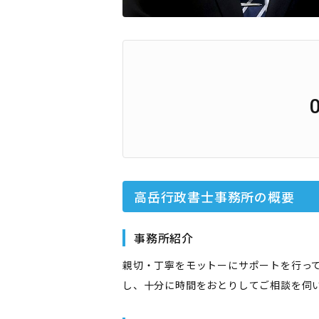
高岳行政書士事務所
の概要
事務所紹介
親切・丁寧をモットーにサポートを行っ
し、十分に時間をおとりしてご相談を伺