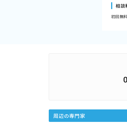
相談
初回無
周辺の専門家