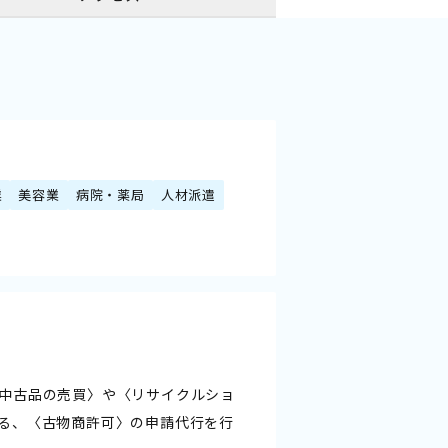
業
美容業
病院・薬局
人材派遣
中古品の売買〉や〈リサイクルショ
る、〈古物商許可〉の申請代行を行