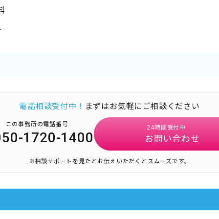
料
料
電話相談受付中！
まずはお気軽にご相談ください
この事務所の電話番号
24時間受付中
050-1720-1400
お問い合わせ
※相談サポートを見たとお伝えいただくとスムーズです。