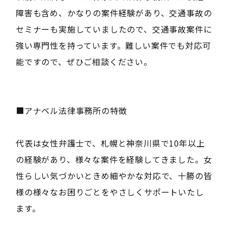
障害も含め、かなりの案件経験があり、交通事故の
セミナーも実施していましたので、交通事故案件に
強い専門性を持っています。難しい案件でも対応可
能ですので、ぜひご相談ください。
■アナベル法律事務所の特徴
代表は女性弁護士で、札幌と神奈川県で10年以上
の経験があり、様々な案件を経験してきました。女
性らしい気づかいときめ細やかな対応で、十勝の皆
様の様々なお困りごとをやさしくサポートいたし
ます。