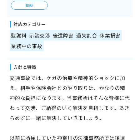
相続
対応カテゴリー
慰謝料
示談交渉
後遺障害
過失割合
休業損害
業務中の事故
方針と特徴
交通事故では、ケガの治療や精神的ショックに加
え、相手や保険会社とのやり取りは、かなりの精
神的な負担になります。当事務所はそんな皆様に代
わって交渉、ご納得のいく解決を目指します。あき
らめずに一緒に解決していきましょう。
以前に所属していた神奈川の法律事務所では後遺