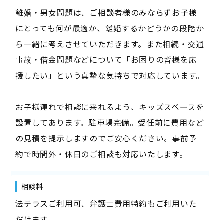
離婚・男女問題は、ご相談者様のみならずお子様
にとっても何が最適か、離婚するかどうかの段階か
ら一緒に考えさせていただきます。また相続・交通
事故・借金問題などについて「お困りの皆様を応
援したい」という真摯な気持ちで対応しています。
お子様連れで相談に来れるよう、キッズスペースを
設置してあります。駐車場完備。受任前に費用など
の見積を提示しますのでご安心ください。事前予
約で時間外・休日のご相談も対応いたします。
相談料
法テラスご利用可、弁護士費用特約もご利用いた
だけます。