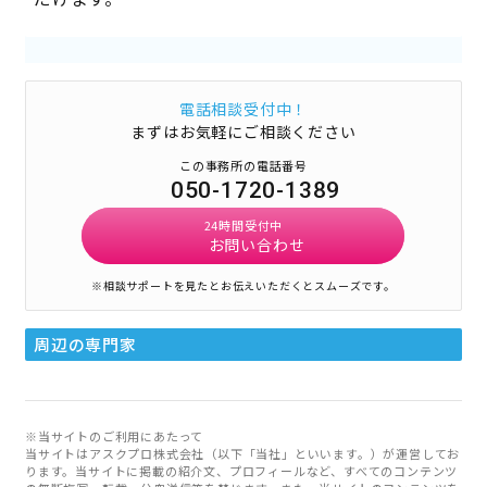
電話相談受付中！
まずはお気軽にご相談ください
この事務所の電話番号
050-1720-1389
24時間受付中
お問い合わせ
※相談サポートを見たとお伝えいただくとスムーズです。
周辺の専門家
※当サイトのご利用にあたって
当サイトはアスクプロ株式会社（以下「当社」といいます。）が運営してお
ります。当サイトに掲載の紹介文、プロフィールなど、すべてのコンテンツ