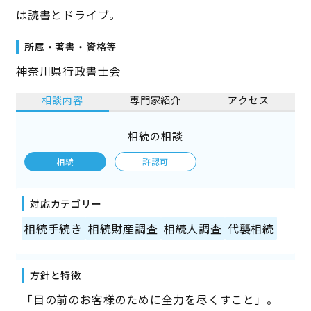
は読書とドライブ。
所属・著書・資格等
神奈川県行政書士会
相談内容
専門家紹介
アクセス
相続の相談
相続
許認可
対応カテゴリー
相続手続き
相続財産調査
相続人調査
代襲相続
方針と特徴
「目の前のお客様のために全力を尽くすこと」。