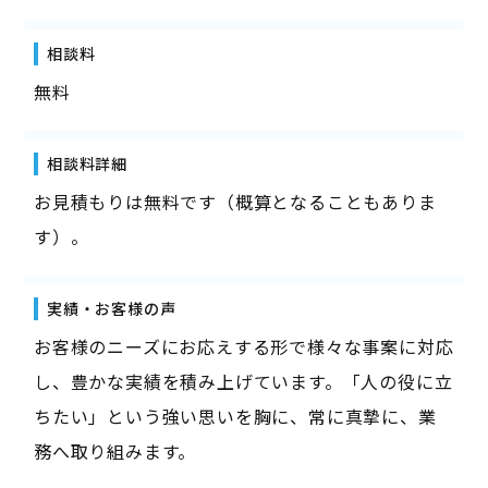
相談料
無料
相談料詳細
お見積もりは無料です（概算となることもありま
す）。
実績・お客様の声
お客様のニーズにお応えする形で様々な事案に対応
し、豊かな実績を積み上げています。「人の役に立
ちたい」という強い思いを胸に、常に真摯に、業
務へ取り組みます。