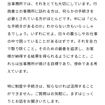
当事務所では、それをとても大切にしています。行
政書士の事務所に訪れる方は、何らかの手続きを
必要とされている方がほとんどです。中には「どん
な手続きがあるのか」わからない方もいらっしゃ
るでしょう。いずれにせよ、日々の暮らしやお仕事
の中で困っていることがあるはずです。それを全力
で取り除くこと。そのための最善を追求し、お客
様が納得する結果を得られるようにすること。こ
れらは当事務所が掲げる目標であり、使命である考
えています。
特に制度や手続きは、知らなければ活用すること
ができません。ご質問はお気軽に。まずはじっく
りとお話をお聞きいたします。