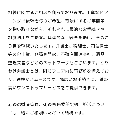
相続に関するご相談も伺っております。丁寧なヒア
リングで依頼者様のご希望、背景にあるご事情等
を掬い取りながら、それぞれに最適なお手続きや
制度利用をご提案。具体的な手続きを助け、そのご
負担を軽減いたします。弁護士、税理士、司法書士
等の他士業、各種専門家、不動産関連会社、遺品
整理業者などとのネットワークもございます。とり
わけ弁護士とは、同じフロア内に事務所を構えてお
り、連携がスムーズです。幅広いお手続きに、質の
高いワンストップサービスをご提供できます。
老後の財産管理、死後事務委任契約、終活につい
ても一緒にご相談いただいて結構です。