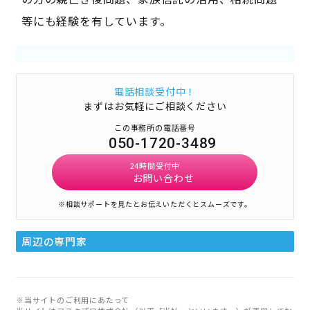
等にも経験を有しています。
電話相談受付中！
まずはお気軽にご相談ください
この事務所の電話番号
050-1720-3489
24時間受付中
お問い合わせ
※相談サポートを見たとお伝えいただくとスムーズです。
周辺の専門家
※当サイトのご利用にあたって