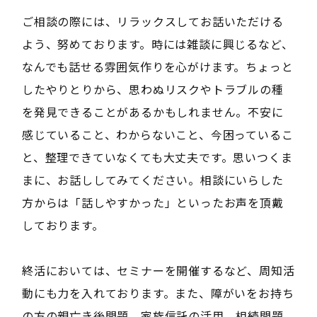
ご相談の際には、リラックスしてお話いただける
よう、努めております。時には雑談に興じるなど、
なんでも話せる雰囲気作りを心がけます。ちょっと
したやりとりから、思わぬリスクやトラブルの種
を発見できることがあるかもしれません。不安に
感じていること、わからないこと、今困っているこ
と、整理できていなくても大丈夫です。思いつくま
まに、お話ししてみてください。相談にいらした
方からは「話しやすかった」といったお声を頂戴
しております。
終活においては、セミナーを開催するなど、周知活
動にも力を入れております。また、障がいをお持ち
の方の親亡き後問題、家族信託の活用、相続問題