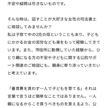
不安や疑問は尽きないものです。
そんな時は、話すことが大好きな女性の司法書士
に相談してみませんか？
私は子育て中の2児の母ということもあり、子ども
にかかるお金の苦労なども身をもって経験してきて
います。また、市役所に勤務していた経験から、ひ
とり親になる方の不安や子どもに関する公的サポ
ート関連のご相談にも、親身に寄り添っていきたい
と考えています。
「養育費を貰わず一人で子どもを育てる」それは
言葉で言うほど簡単なことではありません。一人
親になるからこそ貰うべきものを貰えるよう、公