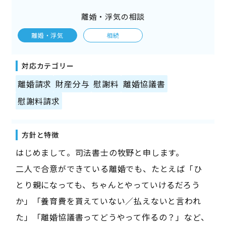
離婚・浮気の相談
離婚・浮気
相続
対応カテゴリー
離婚請求
財産分与
慰謝料
離婚協議書
慰謝料請求
方針と特徴
はじめまして。司法書士の牧野と申します。
二人で合意ができている離婚でも、たとえば「ひ
とり親になっても、ちゃんとやっていけるだろう
か」「養育費を貰えていない／払えないと言われ
た」「離婚協議書ってどうやって作るの？」など、