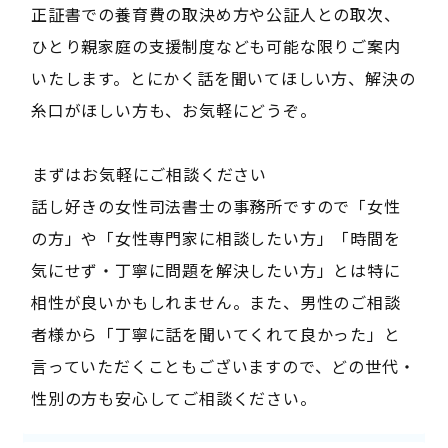
正証書での養育費の取決め方や公証人との取次、
ひとり親家庭の支援制度なども可能な限りご案内
いたします。とにかく話を聞いてほしい方、解決の
糸口がほしい方も、お気軽にどうぞ。
――まずはお気軽にご相談ください――
話し好きの女性司法書士の事務所ですので「女性
の方」や「女性専門家に相談したい方」「時間を
気にせず・丁寧に問題を解決したい方」とは特に
相性が良いかもしれません。また、男性のご相談
者様から「丁寧に話を聞いてくれて良かった」と
言っていただくこともございますので、どの世代・
性別の方も安心してご相談ください。