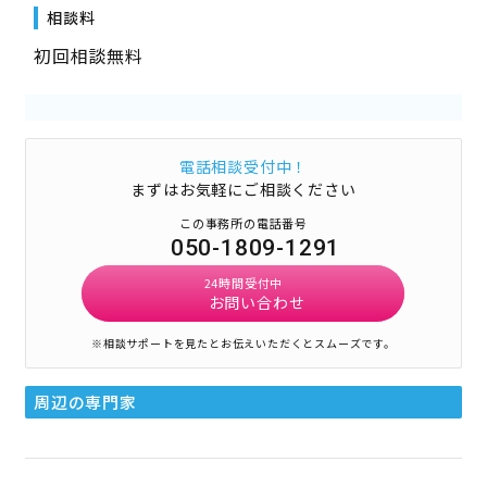
相談料
初回相談無料
電話相談受付中！
まずはお気軽にご相談ください
この事務所の電話番号
050-1809-1291
24時間受付中
お問い合わせ
※相談サポートを見たとお伝えいただくとスムーズです。
周辺の専門家