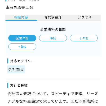
東京司法書士会
相談内容
専門家紹介
アクセス
企業法務の相談
企業法務
相続
その他
不動産
対応カテゴリー
会社設立
方針と特徴
会社設立登記について、スピーディで正確、リーズ
ナブルな料金設定で承っています。また当事務所は