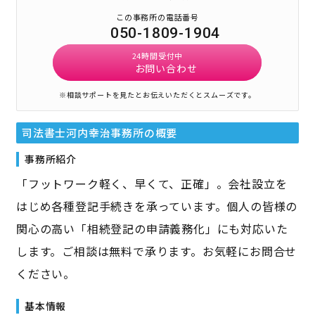
この事務所の電話番号
050-1809-1904
24時間受付中
お問い合わせ
※相談サポートを見たとお伝えいただくとスムーズです。
司法書士河内幸治事務所
の概要
事務所紹介
「フットワーク軽く、早くて、正確」。会社設立を
はじめ各種登記手続きを承っています。個人の皆様の
関心の高い「相続登記の申請義務化」にも対応いた
します。ご相談は無料で承ります。お気軽にお問合せ
ください。
基本情報