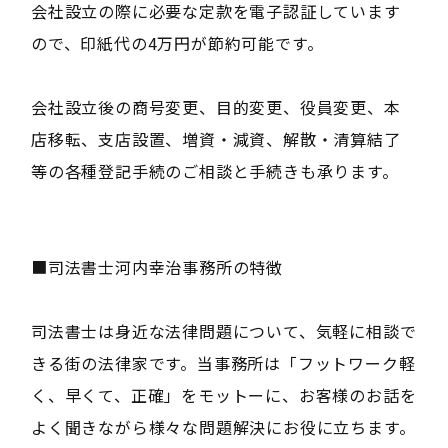
会社設立の際に必要な定款を電子認証しています
ので、印紙代の4万円が節約可能です。
会社設立後の商号変更、目的変更、役員変更、本
店移転、支店設置、増資・減資、解散・清算結了
等の各種登記手続のご相談と手続きも承ります。
■司法書士河内幸治事務所の特徴
司法書士は身近な法律問題について、気軽に相談で
きる街の法律家です。当事務所は「フットワーク軽
く、早くて、正確」をモットーに、お客様のお話を
よく聞きながら様々な問題解決にお役に立ちます。