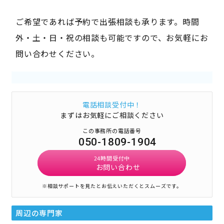
ご希望であれば予約で出張相談も承ります。時間
外・土・日・祝の相談も可能ですので、お気軽にお
問い合わせください。
電話相談受付中！
まずはお気軽にご相談ください
この事務所の電話番号
050-1809-1904
24時間受付中
お問い合わせ
※相談サポートを見たとお伝えいただくとスムーズです。
周辺の専門家