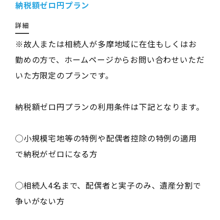
納税額ゼロ円プラン
詳細
※故人または相続人が多摩地域に在住もしくはお
勤めの方で、ホームページからお問い合わせいただ
いた方限定のプランです。
納税額ゼロ円プランの利用条件は下記となります。
◯小規模宅地等の特例や配偶者控除の特例の適用
で納税がゼロになる方
◯相続人4名まで、配偶者と実子のみ、遺産分割で
争いがない方