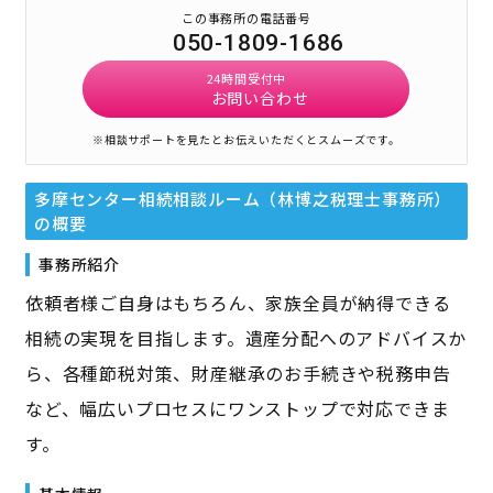
この事務所の電話番号
050-1809-1686
24時間受付中
お問い合わせ
※相談サポートを見たとお伝えいただくとスムーズです。
多摩センター相続相談ルーム（林博之税理士事務所）
の概要
事務所紹介
依頼者様ご自身はもちろん、家族全員が納得できる
相続の実現を目指します。遺産分配へのアドバイスか
ら、各種節税対策、財産継承のお手続きや税務申告
など、幅広いプロセスにワンストップで対応できま
す。