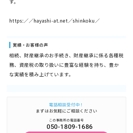
す。
https:／／hayashi-at.net／shinkoku／
実績・お客様の声
相続、財産継承のお手続き、財産継承に係る各種税
務、資産税の取り扱いに豊富な経験を持ち、豊か
な実績を積み上げています。
電話相談受付中！
まずはお気軽にご相談ください
この事務所の電話番号
050-1809-1686