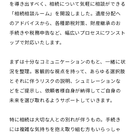
を導き出すべく、相続について気軽に相談ができる
「相続相談ルーム」を開設しました。遺産分配へ
のアドバイスから、各種節税対策、財産継承のお
手続きや税務申告など、幅広いプロセスにワンスト
ップで対応いたします。
まずは十分なコミュニケーションのもと、一緒に状
況を整理。客観的な視点を持って、あらゆる選択肢
とそれに伴うリスクの説明、シュミレーションな
どをご提示し、依頼者様自身が納得してご自身の
未来を選び取れるようサポートしていきます。
特に相続は大切な人との別れが伴うもの。手続き
には複雑な気持ちを抱え取り組む方もいらっしゃ