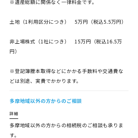
※遺産総額に関係なく一律料金です。
土地（1利用区分につき） 5万円（税込5.5万円）
非上場株式（1社につき） 15万円（税込16.5万
円）
※登記簿謄本取得などにかかる手数料や交通費な
どは別途、実費でかかります。
多摩地域以外の方からのご相談
詳細
多摩地域以外の方からの相続税のご相談も承りま
す。