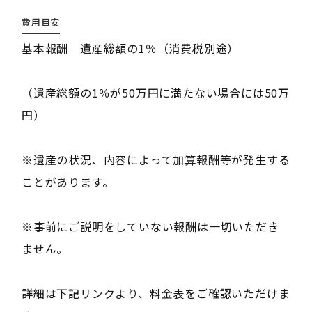
費用目安
基本報酬 遺産総額の1％（消費税別途）
（遺産総額の1％が50万円に満たない場合には50万
円）
※遺産の状況、内容によって加算報酬等が発生する
ことがあります。
※事前にご説明をしていない報酬は一切いただき
ません。
詳細は下記リンクより、料金表をご確認いただけま