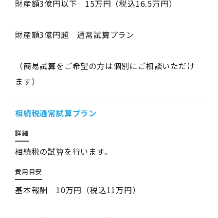
財産額3億円以下 15万円（税込16.5万円）
財産額3億円超 通常試算プラン
（簡易試算をご希望の方は個別にご相談いただけ
ます）
相続税通常試算プラン
詳細
相続税の試算を行います。
費用目安
基本報酬 10万円（税込11万円）