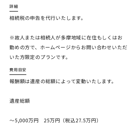
詳細
相続税の申告を代行いたします。
※故人または相続人が多摩地域に在住もしくはお
勤めの方で、ホームページからお問い合わせいただ
いた方限定のプランです。
費用目安
報酬額は遺産の総額によって変動いたします。
遺産総額
～5,000万円 25万円（税込27.5万円）