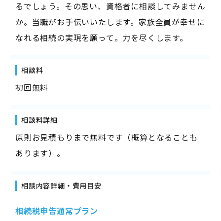
るでしょう。その思い、資格者に相談してみません
か。当職がお手伝いいたします。家族全員が幸せに
なれる相続の実現を願って。力を尽くします。
相談料
初回無料
相談料詳細
原則お見積もりまで無料です（概算となることも
あります）。
相談内容詳細・費用目安
相続税申告通常プラン