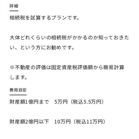
詳細
相続税を試算するプランです。
大体どれくらいの相続税がかかるのか知っておきた
い、という方にお勧めです。
※不動産の評価は固定資産税評価額から簡易計算
します。
費用目安
財産額1億円まで 5万円（税込5.5万円）
財産額2億円以下 10万円（税込11万円）