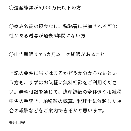
◯遺産総額が5,000万円以下の方
◯家族名義の預金なし、税務署に指摘される可能
性がある贈与が過去5年間にない方
◯申告期限まで6カ月以上の期限があること
上記の要件に当てはまるかどうか分からないとい
う方も、まずはお気軽に無料相談をご利用くださ
い。無料相談を通じて、遺産総額の全体像や相続税
申告の手続き、納税額の概算、税理士に依頼した場
合の報酬などをご案内できるかと思います。
費用目安