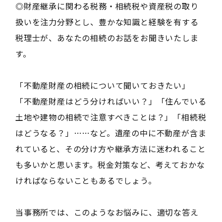
◎財産継承に関わる税務・相続税や資産税の取り
扱いを注力分野とし、豊かな知識と経験を有する
税理士が、あなたの相続のお話をお聞きいたしま
す。
「不動産財産の相続について聞いておきたい」
「不動産財産はどう分ければいい？」「住んでいる
土地や建物の相続で注意すべきことは？」「相続税
はどうなる？」……など。遺産の中に不動産が含ま
れていると、その分け方や継承方法に迷われること
も多いかと思います。税金対策など、考えておかな
ければならないこともあるでしょう。
当事務所では、このようなお悩みに、適切な答え