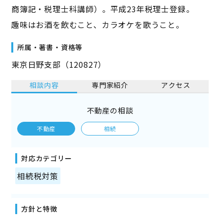
商簿記・税理士科講師）。平成23年税理士登録。
趣味はお酒を飲むこと、カラオケを歌うこと。
所属・著書・資格等
東京日野支部（120827）
相談内容
専門家紹介
アクセス
不動産の相談
不動産
相続
対応カテゴリー
相続税対策
方針と特徴