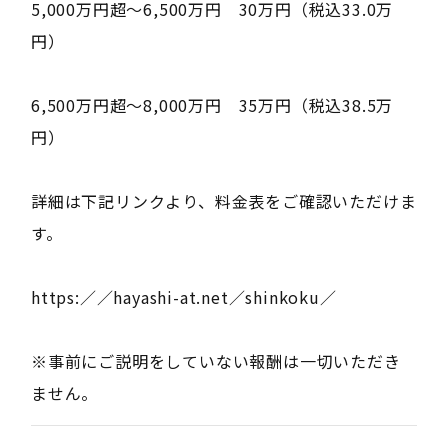
5,000万円超～6,500万円 30万円（税込33.0万
円）
6,500万円超～8,000万円 35万円（税込38.5万
円）
詳細は下記リンクより、料金表をご確認いただけま
す。
https:／／hayashi-at.net／shinkoku／
※事前にご説明をしていない報酬は一切いただき
ません。