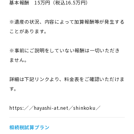
基本報酬 15万円（税込16.5万円）
※遺産の状況、内容によって加算報酬等が発生する
ことがあります。
※事前にご説明をしていない報酬は一切いただき
ません。
詳細は下記リンクより、料金表をご確認いただけま
す。
https:／／hayashi-at.net／shinkoku／
相続税試算プラン