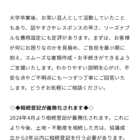
大学卒業後、お笑い芸人として活動していたこと
もあり、話やすさやレスポンスの早さ、リーズナブ
ルな費用設定にも定評があります。まずは、お客様
が何にお困りなのかを見極め、ご負担を最小限に
抑え、スムーズな書類作成・お手続きができるよう
ご支援いたします。わかりやすい説明を心がけ、不
安な点やご不明点にも一つずつ丁寧にご回答いた
します。どうぞお気軽にご相談ください。
――◇◆相続登記が義務化されます◆◇――
2024年4月より相続登記が義務化されます。これに
より今後、土地・不動産を相続した方は、協議成
立から3年以内に相続登記を行う必要があります。