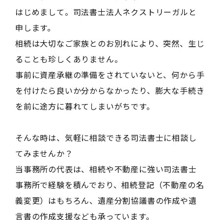
はじめまして。司法書士法人ネクストリーガルと
申します。
相続は大切なご家族とのお別れにより、突然、生じ
ることも珍しくありません。
事前に資産承継の準備をされていないと、何から手
を付けたら良いか分からなかったり、膨大な手続き
を前に途方に暮れてしまいがちです。
そんな時は、気軽に相談できる司法書士に相談し
てみませんか？
当事務所の代表は、相続や不動産に強い司法書士
事務所で経験を積んでおり、相続登記（不動産の名
義変更）はもちろん、遺産分割協議書の作成や遺
言書の作成支援なども承っています。