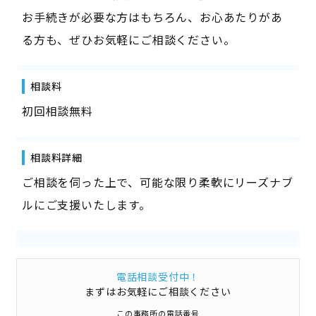
お手続きが必要な方はもちろん、お心あたりがあ
る方も、ぜひお気軽にご相談ください。
相談料
初回相談無料
相談料詳細
ご相談を伺った上で、可能な限り柔軟にリーズナブ
ルにご支援いたします。
電話相談受付中！
まずはお気軽にご相談ください
この事務所の電話番号