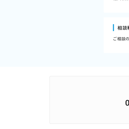
相談
ご相談