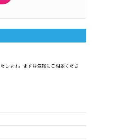
いたします。まずは気軽にご相談くださ