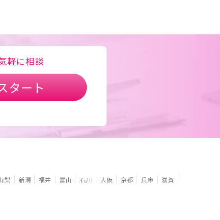
気軽に相談
スタート
山梨
新潟
福井
富山
石川
大阪
京都
兵庫
滋賀