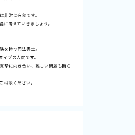
は非常に有効です。
緒に考えていきましょう。
験を持つ司法書士。
タイプの人間です。
真摯に向き合い、難しい問題も断ら
ご相談ください。