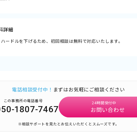
料詳細
のハードルを下げるため、初回相談は無料で対応いたします。
電話相談受付中！
まずはお気軽にご相談ください
この事務所の電話番号
24時間受付中
050-1807-7467
お問い合わせ
※相談サポートを見たとお伝えいただくとスムーズです。