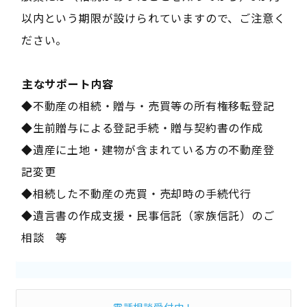
以内という期限が設けられていますので、ご注意く
ださい。
――主なサポート内容――
◆不動産の相続・贈与・売買等の所有権移転登記
◆生前贈与による登記手続・贈与契約書の作成
◆遺産に土地・建物が含まれている方の不動産登
記変更
◆相続した不動産の売買・売却時の手続代行
◆遺言書の作成支援・民事信託（家族信託）のご
相談 等