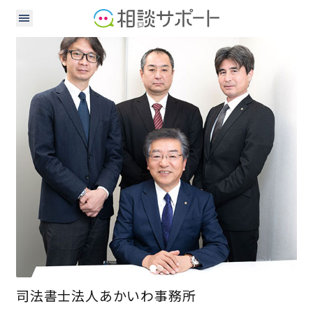
司法書士
司法書士法人あかいわ事務所