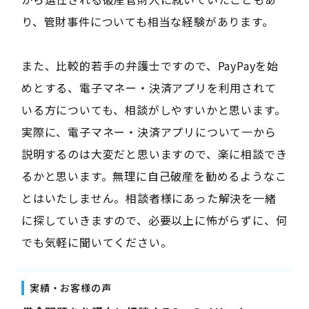
り、管財事件についても相当な経験があります。
また、比較的若手の弁護士ですので、PayPayを始
めとする、電子マネー・決済アプリを利用されて
いる方についても、相談がしやすいかと思います。
実際に、電子マネー・決済アプリについて一から
説明するのは大変だと思いますので、楽に相談でき
るかと思います。無理に自己破産を勧めるようなこ
とはいたしません。相談者様にあった解決を一緒
に探していきますので、必要以上に怖がらずに、何
でも気軽に聞いてください。
実績・お客様の声