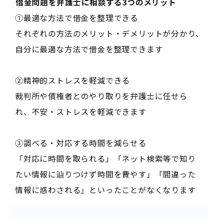
――借金問題を弁護士に相談する3つのメリット――
①最適な方法で借金を整理できる
それぞれの方法のメリット・デメリットが分かり、
自分に最適な方法で借金を整理できます
②精神的ストレスを軽減できる
裁判所や債権者とのやり取りを弁護士に任せら
れ、不安・ストレスを軽減できます
③調べる・対応する時間を減らせる
「対応に時間を取られる」「ネット検索等で知り
たい情報に辿りつけず時間を費やす」「間違った
情報に惑わされる」といったことがなくなります