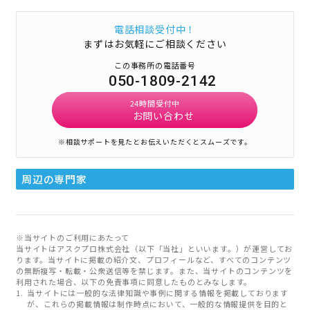
電話相談受付中！
まずはお気軽にご相談ください
この事務所の電話番号
050-1809-2142
24時間受付中
お問い合わせ
※相談サポートを見たとお伝えいただくとスムーズです。
周辺の専門家
※当サイトのご利用にあたって
当サイトはアスクプロ株式会社（以下「当社」といいます。）が運営してお
ります。当サイトに掲載の紹介文、プロフィールなど、すべてのコンテンツ
の無断複写・転載・公衆送信等を禁じます。また、当サイトのコンテンツを
利用された場合、以下の免責事項に同意したものとみなします。
当サイトには一般的な法律知識や事例に関する情報を掲載しております
が、これらの掲載情報は制作時点において、一般的な情報提供を目的と