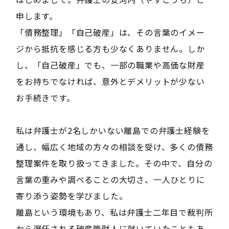
申します。
「債務整理」「自己破産」は、その言葉のイメー
ジから抵抗を感じる方も少なくありません。しか
し、「自己破産」でも、一部の職業や高価な財産
をお持ちでなければ、意外とデメリットが少ない
お手続きです。
私は弁護士が2名しかいない離島での弁護士経験を
通し、幅広く地域の方々の相談を受け、多くの債務
整理案件を取り扱ってきました。その中で、自分の
言葉の重みや調べることの大切さ、一人ひとりに
寄り添う姿勢を学びました。
離島という環境もあり、私は弁護士二年目で裁判所
から選任される破産管財人に就いていたこともあ