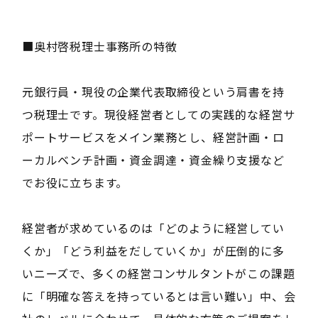
■奥村啓税理士事務所の特徴
元銀行員・現役の企業代表取締役という肩書を持
つ税理士です。現役経営者としての実践的な経営サ
ポートサービスをメイン業務とし、経営計画・ロ
ーカルベンチ計画・資金調達・資金繰り支援など
でお役に立ちます。
経営者が求めているのは「どのように経営してい
くか」「どう利益をだしていくか」が圧倒的に多
いニーズで、多くの経営コンサルタントがこの課題
に「明確な答えを持っているとは言い難い」中、会