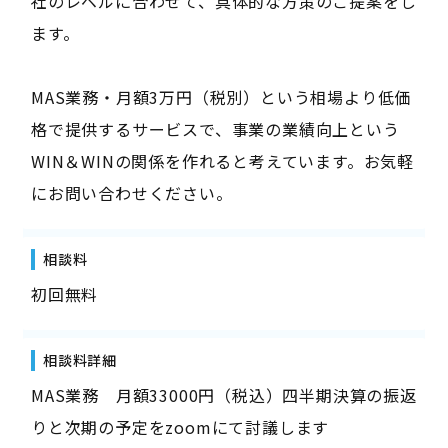
社のレベルに合わせて、具体的な方策のご提案をし
ます。
MAS業務・月額3万円（税別）という相場より低価
格で提供するサービスで、事業の業績向上という
WIN＆WINの関係を作れると考えています。お気軽
にお問い合わせください。
相談料
初回無料
相談料詳細
MAS業務 月額33000円（税込）四半期決算の振返
りと次期の予定をzoomにて討議します