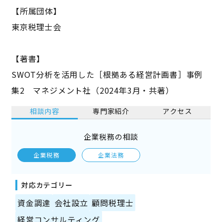
【所属団体】
東京税理士会
【著書】
SWOT分析を活用した［根拠ある経営計画書］事例
集2 マネジメント社（2024年3月・共著）
相談内容
専門家紹介
アクセス
企業税務の相談
企業税務
企業法務
対応カテゴリー
資金調達
会社設立
顧問税理士
経営コンサルティング