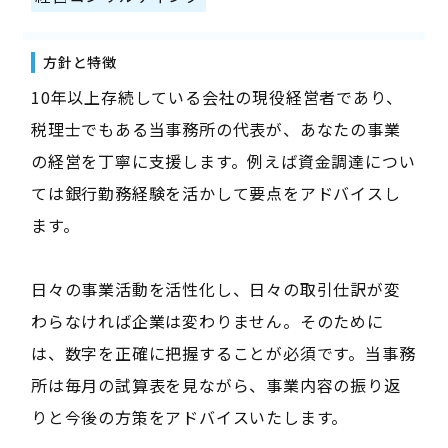
方針と特徴
10年以上存続している会社の現役経営者であり、
税理士でもある当事務所の代表が、あなたの事業
の経営を丁寧に支援します。例えば資金調達につい
ては銀行勤務経験を活かして要点をアドバイスし
ます。
日々の事業活動を活性化し、日々の取引仕訳が変
わらなければ企業は変わりません。そのために
は、数字を正確に把握することが必須です。当事務
所は毎月の試算表を見ながら、事業内容の振り返
りと今後の方策をアドバイスいたします。