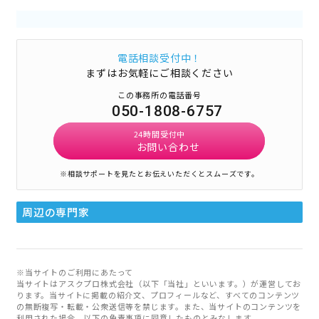
電話相談受付中！
まずはお気軽にご相談ください
この事務所の電話番号
050-1808-6757
24時間受付中
お問い合わせ
※相談サポートを見たとお伝えいただくとスムーズです。
周辺の専門家
※当サイトのご利用にあたって
当サイトはアスクプロ株式会社（以下「当社」といいます。）が運営してお
ります。当サイトに掲載の紹介文、プロフィールなど、すべてのコンテンツ
の無断複写・転載・公衆送信等を禁じます。また、当サイトのコンテンツを
利用された場合、以下の免責事項に同意したものとみなします。