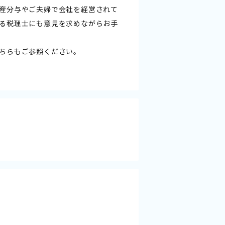
産分与やご夫婦で会社を経営されて
る税理士にも意見を求めながらお手
ちらもご参照ください。