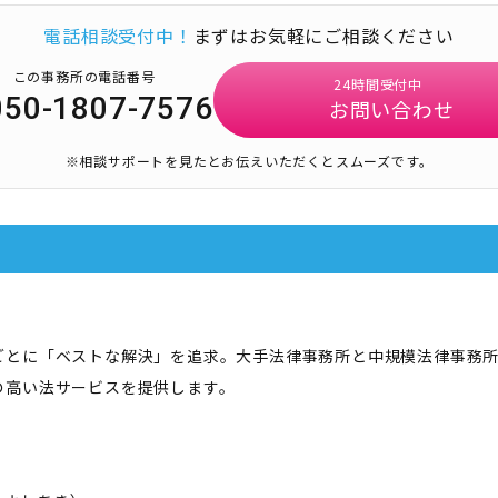
電話相談受付中！
まずはお気軽にご相談ください
この事務所の電話番号
24時間受付中
050-1807-7576
お問い合わせ
※相談サポートを見たとお伝えいただくとスムーズです。
ごとに「ベストな解決」を追求。大手法律事務所と中規模法律事務
の高い法サービスを提供します。