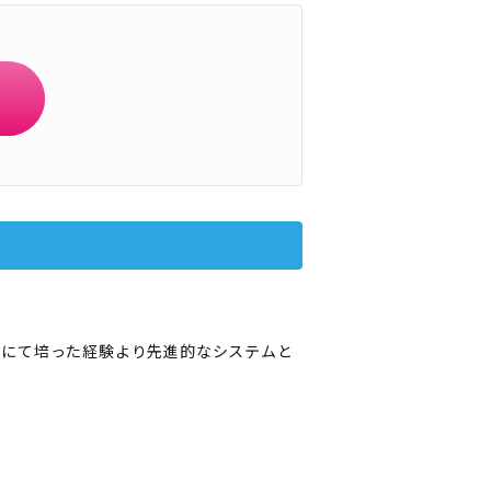
所にて培った経験より先進的なシステムと