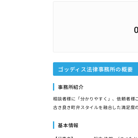
ゴッディス法律事務所
の概要
事務所紹介
相談者様に「分かりやすく」、依頼者様
古き良き町弁スタイルを融合した満足度
基本情報