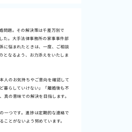
婚問題。その解決策は千差万別で
した。大手法律事務所の家事事件部
係に悩まれたときは、一度、ご相談
のとなるよう、お力添えをいたしま
本人のお気持ちやご意向を確認して
ど暮らしていけない」「離婚後も不
、真の意味での解決を目指します。
の一つです。進捗は定期的な連絡で
ることがないよう努めています。