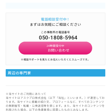
電話相談受付中！
まずはお気軽にご相談ください
この事務所の電話番号
050-1808-5964
24時間受付中
お問い合わせ
※相談サポートを見たとお伝えいただくとスムーズです。
周辺の専門家
※当サイトのご利用にあたって
当サイトはアスクプロ株式会社（以下「当社」といいます。）が運営してお
ります。当サイトに掲載の紹介文、プロフィールなど、すべてのコンテンツ
の無断複写・転載・公衆送信等を禁じます。また、当サイトのコンテンツを
利用された場合、以下の免責事項に同意したものとみなします。