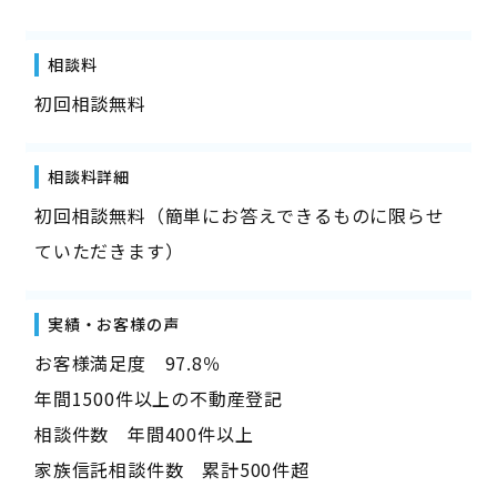
相談料
初回相談無料
相談料詳細
初回相談無料（簡単にお答えできるものに限らせ
ていただきます）
実績・お客様の声
お客様満足度 97.8％
年間1500件以上の不動産登記
相談件数 年間400件以上
家族信託相談件数 累計500件超