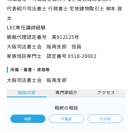
代表紹介司法書士 行政書士 宅地建物取引士 柳本 良
太
LEC専任講師経験
簡裁代理認定番号 第912125号
大阪司法書士会 阪南支部 役員
家族信託専門士 認定番号 0518-20002
所属・著書・資格等
大阪司法書士会 阪南支部
相談内容
専門家紹介
アクセス
相続の相談
相続
不動産
その他