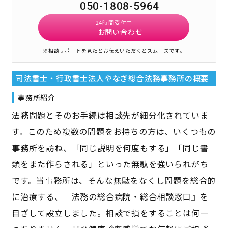
050-1808-5964
24時間受付中
お問い合わせ
※相談サポートを見たとお伝えいただくとスムーズです。
司法書士・行政書士法人やなぎ総合法務事務所
の概要
事務所紹介
法務問題とそのお手続は相談先が細分化されていま
す。このため複数の問題をお持ちの方は、いくつもの
事務所を訪ね、「同じ説明を何度もする」「同じ書
類をまた作らされる」といった無駄を強いられがち
です。当事務所は、そんな無駄をなくし問題を総合的
に治療する、『法務の総合病院・総合相談窓口』を
目ざして設立しました。相談で損をすることは何一