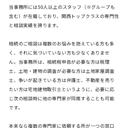
当事務所には50人以上のスタッフ（※グループも
含む）が在籍しており、関西トップクラスの専門性
と相談実績を誇ります。
相続のご相談は複数のお悩みを抱えている方も多
く、それに気づいていない方も少なくありませ
ん。当事務所は、相続税申告が必要な方は税理
士、土地・建物の調査が必要な方は土地家屋調査
士、争いが起きている方は弁護士、不動産を売り
たい方は宅地建物取引士というように、必要に応
じ次の相談時に他の専門家が同席することも可能
です。
本来なら複数の専門家に依頼する所が一つの窓口