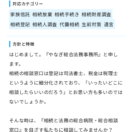
対応カテゴリー
家族信託
相続放棄
相続手続き
相続財産調査
相続登記
相続人調査
代襲相続
生前対策
遺言
方針と特徴
はじめまして。『やなぎ総合法務事務所』と申し
ます。
相続の相談窓口は登記は司法書士、税金は税理士
というように細分化されており、「いったいどこに
相談したらいいのだろう」とお思い方も多いのでは
ないでしょうか。
そんな時は、『相続と法務の総合病院・総合相談
窓口』を目ざす私たちに相談してみませんか？