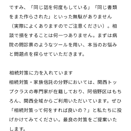
ですみ、「同じ話を何度もしている」「同じ書類
をまた作らされた」といった無駄がありません
（実際によくありますのでご注意ください）。相
談で損をすることは何一つありません。まずは病
院の問診票のようなツールを用い、本当のお悩み
と問題点を探らせていただきます。
――相続対策に力を入れています――
相続対策・家族信託の分野においては、関西トッ
プクラスの専門家が在籍しており、阿倍野区はもち
ろん、関西全域からご利用いただいています。ぜひ
「相続対策って何をすれば良いの？」と私たちに投
げかけてみてください。最良の対策をご提案いた
します。