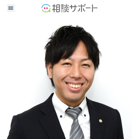
司法書士
行政書士
土地家屋調査士