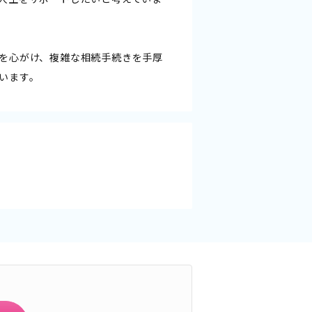
を心がけ、複雑な相続手続きを手厚
います。