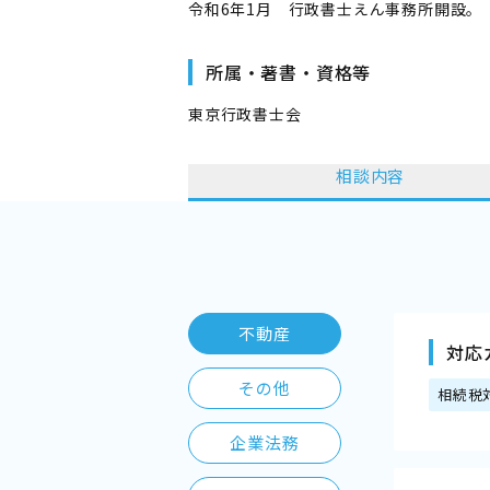
令和6年1月 行政書士えん事務所開設。
所属・著書・資格等
東京行政書士会
相談内容
不動産
対応
その他
相続税
企業法務