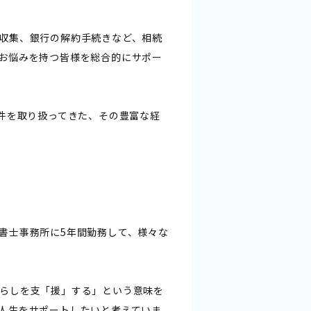
収集、銀行の解約手続きなど、相続
お悩みを持つ皆様を総合的にサポー
案件を取り扱ってきた、その豊富な経
書士事務所に5年間勤務して、様々な
らしを支「援」する」という意味を
人生をサポートしたいと考えていま