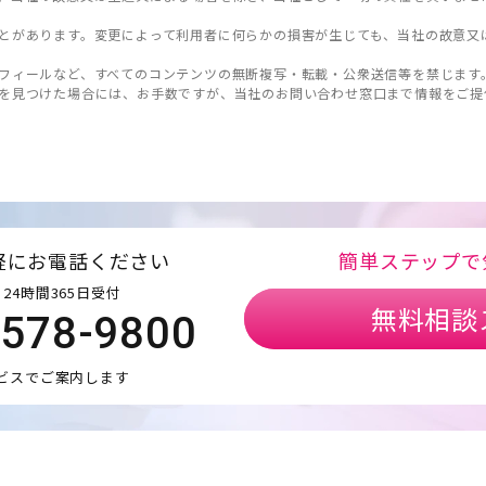
とがあります。変更によって利用者に何らかの損害が生じても、当社の故意又
フィールなど、すべてのコンテンツの無断複写・転載・公衆送信等を禁じます
を見つけた場合には、お手数ですが、当社のお問い合わせ窓口まで情報をご提
軽にお電話ください
簡単ステップで
24時間365日受付
無料相談
5578-9800
ビスでご案内します