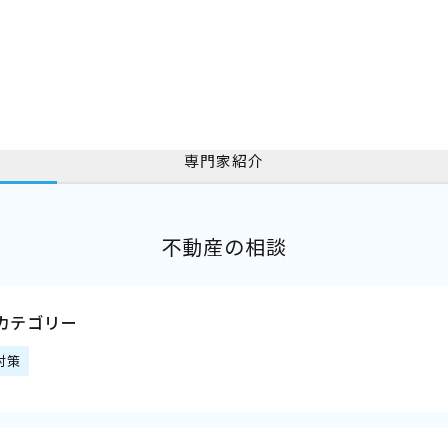
専門家紹介
不動産の相談
カテゴリー
対策