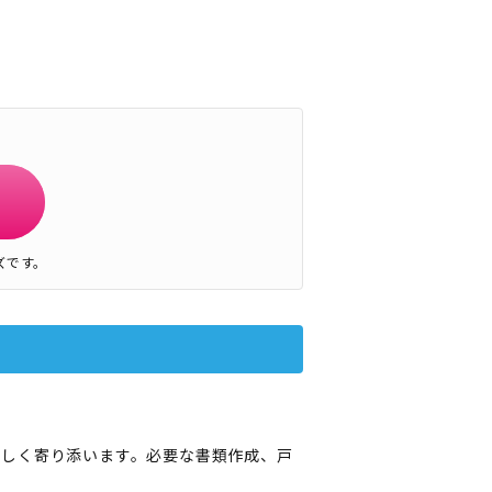
ズです。
さしく寄り添います。必要な書類作成、戸