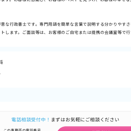
得意な行政書士です。専門用語を簡単な言葉で説明する分かりやすさ
ートします。ご面談等は、お客様のご自宅または提携の会議室等で行
料
料
電話相談受付中！
まずはお気軽にご相談ください
この事務所の電話番号