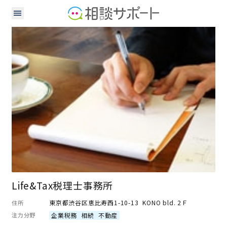
税理士
Life&Tax税理士事務所
東京都渋谷区恵比寿西1-10-13 KONO bld. 2Ｆ
住所
注力分野
企業税務
相続
不動産