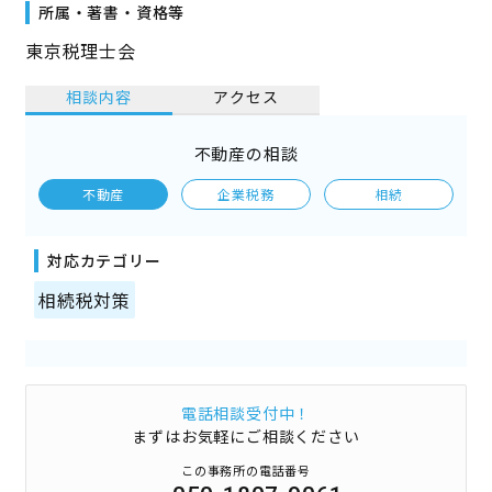
所属・著書・資格等
東京税理士会
相談内容
アクセス
不動産の相談
不動産
企業税務
相続
対応カテゴリー
相続税対策
電話相談受付中！
まずはお気軽にご相談ください
この事務所の電話番号