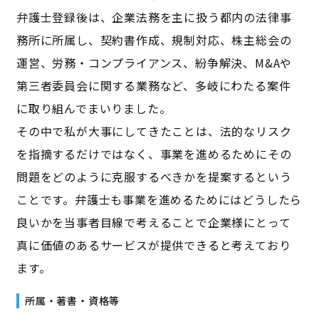
弁護士登録後は、企業法務を主に扱う都内の法律事
務所に所属し、契約書作成、規制対応、株主総会の
運営、労務・コンプライアンス、紛争解決、M&Aや
第三者委員会に関する業務など、多岐にわたる案件
に取り組んでまいりました。
その中で私が大事にしてきたことは、法的なリスク
を指摘するだけではなく、事業を進めるためにその
問題をどのように克服するべきかを提案するという
ことです。弁護士も事業を進めるためにはどうしたら
良いかを当事者目線で考えることで企業様にとって
真に価値のあるサービスが提供できると考えており
ます。
所属・著書・資格等