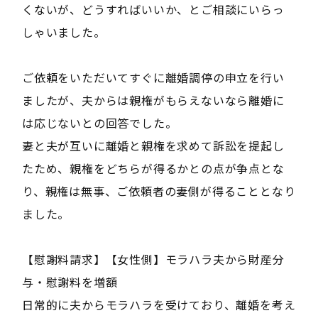
くないが、どうすればいいか、とご相談にいらっ
しゃいました。
ご依頼をいただいてすぐに離婚調停の申立を行い
ましたが、夫からは親権がもらえないなら離婚に
は応じないとの回答でした。
妻と夫が互いに離婚と親権を求めて訴訟を提起し
たため、親権をどちらが得るかとの点が争点とな
り、親権は無事、ご依頼者の妻側が得ることとなり
ました。
【慰謝料請求】【女性側】モラハラ夫から財産分
与・慰謝料を増額
日常的に夫からモラハラを受けており、離婚を考え