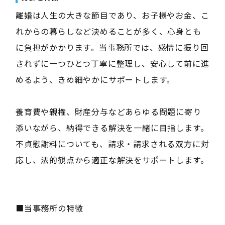
離婚は人生の大きな節目であり、お子様やお金、こ
れからの暮らしなど決めることが多く、心身とも
に負担がかかります。当事務所では、感情に振り回
されずに一つひとつ丁寧に整理し、安心して前に進
めるよう、きめ細やかにサポートします。
養育費や親権、財産分与などあらゆる問題に寄り
添いながら、納得できる解決を一緒に目指します。
不貞慰謝料についても、請求・請求される双方に対
応し、法的観点から適正な解決をサポートします。
■当事務所の特徴