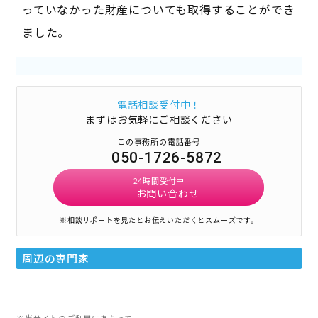
っていなかった財産についても取得することができ
ました。
電話相談受付中！
まずはお気軽にご相談ください
この事務所の電話番号
050-1726-5872
24時間受付中
お問い合わせ
※相談サポートを見たとお伝えいただくとスムーズです。
周辺の専門家