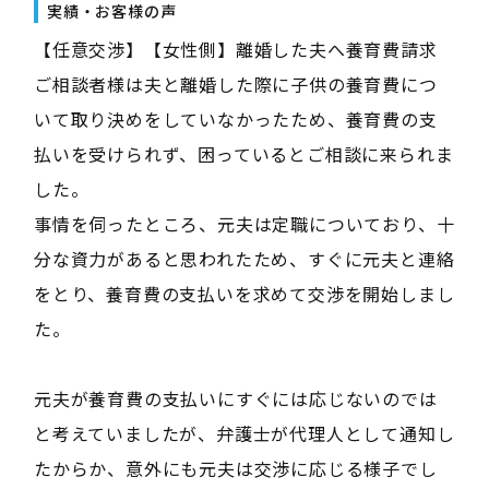
実績・お客様の声
【任意交渉】【女性側】離婚した夫へ養育費請求
ご相談者様は夫と離婚した際に子供の養育費につ
いて取り決めをしていなかったため、養育費の支
払いを受けられず、困っているとご相談に来られま
した。
事情を伺ったところ、元夫は定職についており、十
分な資力があると思われたため、すぐに元夫と連絡
をとり、養育費の支払いを求めて交渉を開始しまし
た。
元夫が養育費の支払いにすぐには応じないのでは
と考えていましたが、弁護士が代理人として通知し
たからか、意外にも元夫は交渉に応じる様子でし