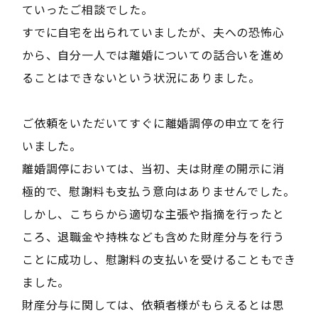
ていったご相談でした。
すでに自宅を出られていましたが、夫への恐怖心
から、自分一人では離婚についての話合いを進め
ることはできないという状況にありました。
ご依頼をいただいてすぐに離婚調停の申立てを行
いました。
離婚調停においては、当初、夫は財産の開示に消
極的で、慰謝料も支払う意向はありませんでした。
しかし、こちらから適切な主張や指摘を行ったと
ころ、退職金や持株なども含めた財産分与を行う
ことに成功し、慰謝料の支払いを受けることもでき
ました。
財産分与に関しては、依頼者様がもらえるとは思