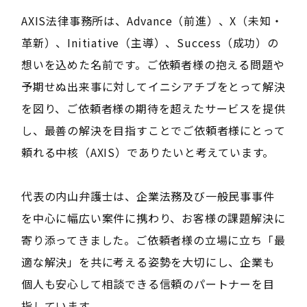
AXIS法律事務所は、Advance（前進）、X（未知・
革新）、Initiative（主導）、Success（成功）の
想いを込めた名前です。ご依頼者様の抱える問題や
予期せぬ出来事に対してイニシアチブをとって解決
を図り、ご依頼者様の期待を超えたサービスを提供
し、最善の解決を目指すことでご依頼者様にとって
頼れる中核（AXIS）でありたいと考えています。
代表の内山弁護士は、企業法務及び一般民事事件
を中心に幅広い案件に携わり、お客様の課題解決に
寄り添ってきました。ご依頼者様の立場に立ち「最
適な解決」を共に考える姿勢を大切にし、企業も
個人も安心して相談できる信頼のパートナーを目
指しています。