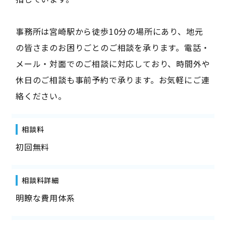
事務所は宮崎駅から徒歩10分の場所にあり、地元
の皆さまのお困りごとのご相談を承ります。電話・
メール・対面でのご相談に対応しており、時間外や
休日のご相談も事前予約で承ります。お気軽にご連
絡ください。
相談料
初回無料
相談料詳細
明瞭な費用体系