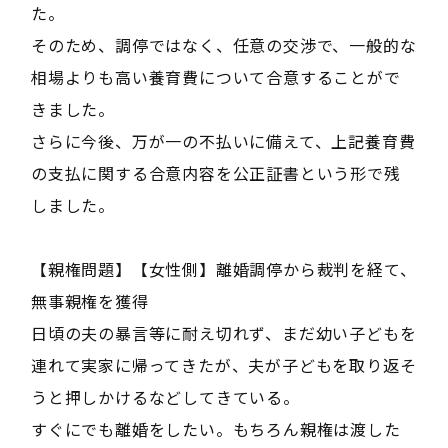
た。
そのため、調停ではなく、任意の交渉で、一般的な
相場よりも高い養育費について合意することがで
きました。
さらに今後、万が一の不払いに備えて、上記養育費
の支払に関する合意内容を公正証書という形で残
しました。
【親権問題】【女性側】離婚調停から裁判を経て、
無事親権を獲得
日頃の夫の暴言等に耐え切れず、まだ幼い子どもを
連れて実家に帰ってきたが、夫が子どもを取り返そ
うと押しかけるなどしてきている。
すぐにでも離婚をしたい。もちろん親権は渡した