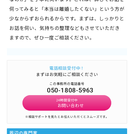
伺ってみると「本当は離婚したくない」という方が
少なからずおられるからです。まずは、しっかりと
お話を伺い、気持ちの整理などもさせていただき
ますので、ぜひ一度ご相談ください。
電話相談受付中！
まずはお気軽にご相談ください
この事務所の電話番号
050-1808-5963
24時間受付中
お問い合わせ
※相談サポートを見たとお伝えいただくとスムーズです。
周辺の専門家