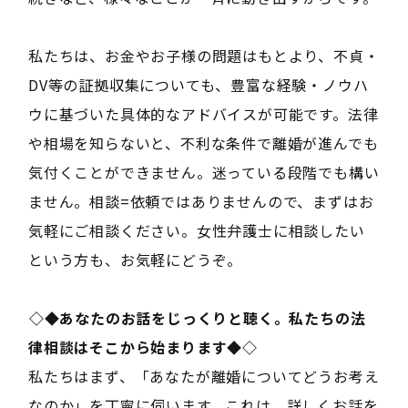
私たちは、お金やお子様の問題はもとより、不貞・
DV等の証拠収集についても、豊富な経験・ノウハ
ウに基づいた具体的なアドバイスが可能です。法律
や相場を知らないと、不利な条件で離婚が進んでも
気付くことができません。迷っている段階でも構い
ません。相談=依頼ではありませんので、まずはお
気軽にご相談ください。女性弁護士に相談したい
という方も、お気軽にどうぞ。
――◇◆あなたのお話をじっくりと聴く。私たちの法
律相談はそこから始まります◆◇――
私たちはまず、「あなたが離婚についてどうお考え
なのか」を丁寧に伺います。これは、詳しくお話を