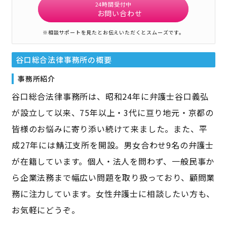
24時間受付中
お問い合わせ
※相談サポートを見たとお伝えいただくとスムーズです。
谷口総合法律事務所
の概要
事務所紹介
谷口総合法律事務所は、昭和24年に弁護士谷口義弘
が設立して以来、75年以上・3代に亘り地元・京都の
皆様のお悩みに寄り添い続けて来ました。また、平
成27年には鯖江支所を開設。男女合わせ9名の弁護士
が在籍しています。個人・法人を問わず、一般民事か
ら企業法務まで幅広い問題を取り扱っており、顧問業
務に注力しています。女性弁護士に相談したい方も、
お気軽にどうぞ。