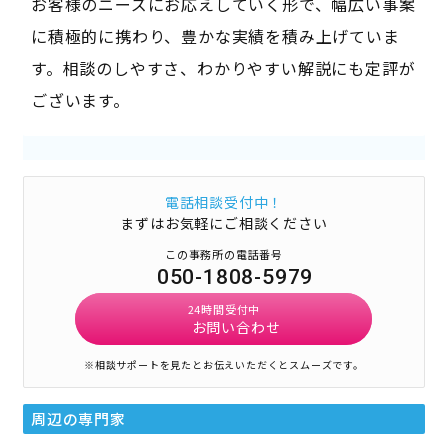
お客様のニーズにお応えしていく形で、幅広い事案
に積極的に携わり、豊かな実績を積み上げていま
す。相談のしやすさ、わかりやすい解説にも定評が
ございます。
電話相談受付中！
まずはお気軽にご相談ください
この事務所の電話番号
050-1808-5979
24時間受付中
お問い合わせ
※相談サポートを見たとお伝えいただくとスムーズです。
周辺の専門家