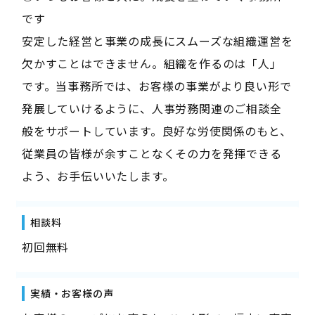
です
安定した経営と事業の成長にスムーズな組織運営を
欠かすことはできません。組織を作るのは「人」
です。当事務所では、お客様の事業がより良い形で
発展していけるように、人事労務関連のご相談全
般をサポートしています。良好な労使関係のもと、
従業員の皆様が余すことなくその力を発揮できる
よう、お手伝いいたします。
相談料
初回無料
実績・お客様の声