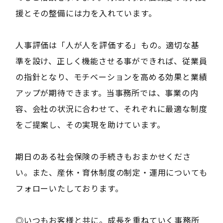
援とその整備には力を入れています。
人事評価は「人が人を評価する」もの。適切な基
準を設け、正しく機能させる事ができれば、従業員
の指針となり、モチベーションを高める効果と業績
アップが期待できます。当事務所では、事業の内
容、会社の状況に合わせて、それぞれに最適な制度
をご提案し、その実現を助けています。
期日のある社会保険の手続きもおまかせくださ
い。また、産休・育休制度の制定・運用についても
フォローいたしております。
◎いつもお客様と共に。成長を重ねていく事務所