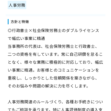
人事労務
方針と特徴
◎行政書士×社会保険労務士のダブルライセンス
で幅広い事案に精通
当事務所の代表は、社会保険労務士と行政書士、
二つの資格を有しています。常に自己研鑽を怠るこ
となく、様々な業務に積極的に対応しており、幅広
い事案に精通。お客様とのコミュニケーションを
重視し、しっかりとした信頼関係を築きながら、
そのお悩みや問題の解決に力を尽くします。
人事労務関連のルールづくり、各種お手続きについ
てもご相談を承ります。特に人事評価制度の導入支