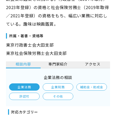
2023年登録）の資格と社会保険労務士（2019年取得
／2021年登録）の資格をもち、幅広い業務に対応し
ている。趣味は映画鑑賞。
所属・著書・資格等
東京行政書士会大田支部
東京社会保険労務士会大田支部
相談内容
専門家紹介
アクセス
企業法務の相談
企業法務
企業税務
補助金・助成金
許認可
その他
対応カテゴリー