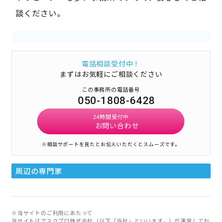
談ください。
電話相談受付中！
まずはお気軽にご相談ください
この事務所の電話番号
050-1808-6428
24時間受付中
お問い合わせ
※相談サポートを見たとお伝えいただくとスムーズです。
周辺の専門家
※当サイトのご利用にあたって
当サイトはアスクプロ株式会社（以下「当社」といいます。）が運営してお