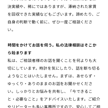
決実績や、稀にではありますが、滞納された家賃
を回収できた実績などもございます。諦めたり、ご
自身の判断で動く前に、ぜひ一度ご相談くださ
い。
――時間をかけてお話を伺う。私の法律相談はそこか
ら始まります――
私は、ご相談者様のお話を聞くことを何よりも大
切にしています。時計を気にしたり、話を断ち切る
ようなことはいたしません。まずは、あせらず・
ゆっくり・ありのままのお話をお聞かせくださ
い。しっかりとお悩みを共有し、「今できるこ
と・必要なこと」をアドバイスいたします。ご紹介
やリピーターも多い事務所ですので、安心してご相