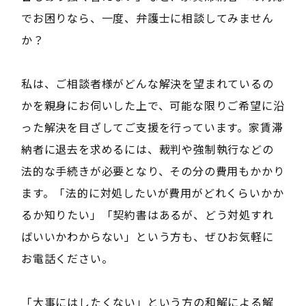
でお困りなら、一度、弁護士に相談してみません
か？
私は、ご相談者様がどんな解決を望まれているの
かを親身にお伺いした上で、可能な限りご希望に沿
った解決を目ざしてご支援を行っています。家賃滞
納者に退去を求めるには、裁判や強制執行などの
法的な手続きが必要となり、その分の費用もかかり
ます。「法的に対処したいが費用がどれくらいかか
るか知りたい」「契約書はあるが、どう対処すれ
ばいいかわからない」という方も、ぜひお気軽に
お電話ください。
「大事にはしたくない」という方の和解による解