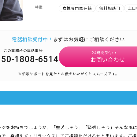
特徴
女性専門家在籍
無料相談可
土日
電話相談受付中！
まずはお気軽にご相談ください
この事務所の電話番号
24時間受付中
050-1808-6514
お問い合わせ
※相談サポートを見たとお伝えいただくとスムーズです。
ージをお持ちでしょうか。「堅苦しそう」「緊張しそう」そんな風
ので、身構えず・リラックスしてご相談ただけるかと思います。ご相