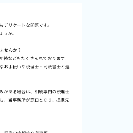
もデリケートな問題です。
ょうか。
ませんか？
相続などもたくさん見ております。
なお手伝いや税理士・司法書士と連
みがある場合は、相続専門の税理士
も、当事務所が窓口となり、提携先
・証券口座解約名義変更