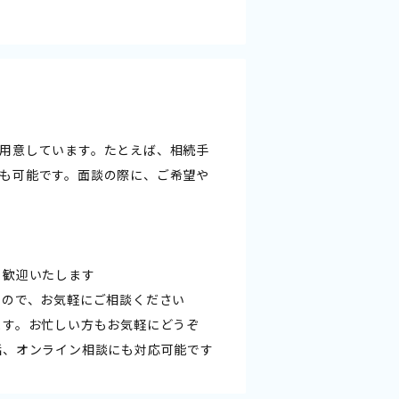
用意しています。たとえば、相続手
も可能です。面談の際に、ご希望や
も歓迎いたします
すので、お気軽にご相談ください
ます。お忙しい方もお気軽にどうぞ
話、オンライン相談にも対応可能です