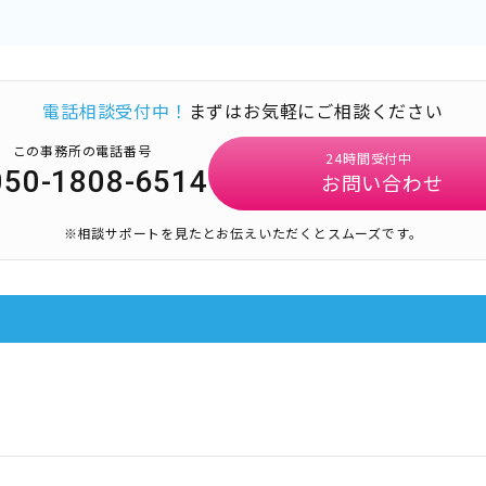
電話相談受付中！
まずはお気軽にご相談ください
この事務所の電話番号
24時間受付中
050-1808-6514
お問い合わせ
※相談サポートを見たとお伝えいただくとスムーズです。