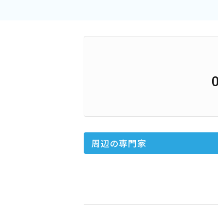
周辺の専門家