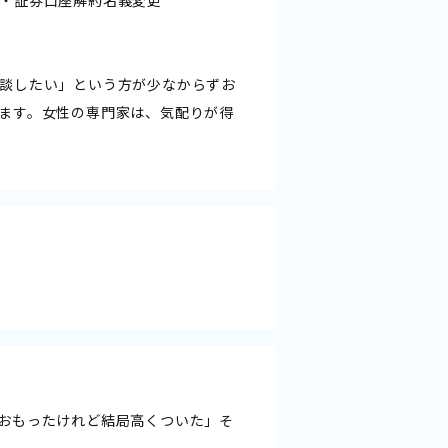
談したい」という方が少なからずお
ます。女性の専門家は、気配りが得
おもったけれど結局高くついた」そ