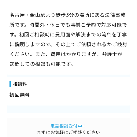
名古屋・金山駅より徒歩5分の場所にある法律事務
所です。時間外・休日でも事前ご予約で対応可能で
す。初回ご相談時に費用面や解決までの流れを丁寧
に説明しますので、その上でご依頼されるかご検討
ください。また、費用はかかりますが、弁護士が
訪問しての相談も可能です。
相談料
初回無料
電話相談受付中！
まずはお気軽にご相談ください