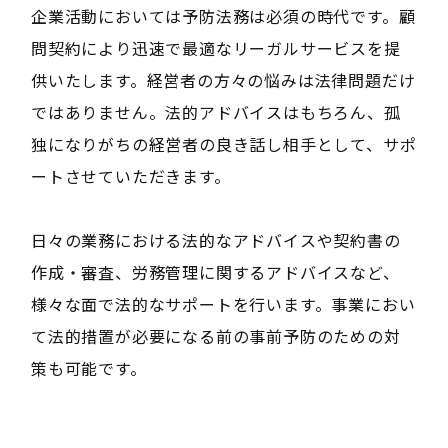
企業活動においては予防法務は必須の時代です。顧
問契約により迅速で最適なリーガルサービスを提
供いたします。経営者の方々の悩みは法律問題だけ
ではありません。法的アドバイスはもちろん、孤
独になりがちの経営者の良き話し相手として、サポ
ートさせていただきます。
日々の業務における法的なアドバイスや契約書の
作成・審査、労務管理に関するアドバイスなど、
様々な面で法的なサポートを行います。事業におい
て法的措置が必要になる前の事前予防のための対
策も可能です。