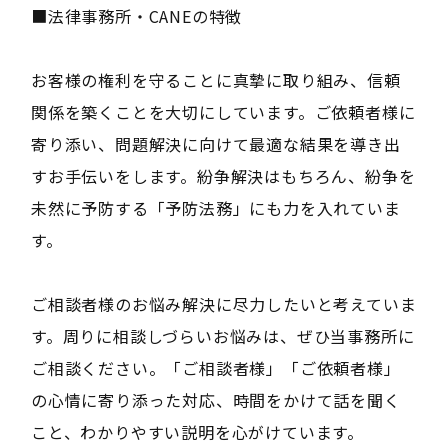
■法律事務所・CANEの特徴
お客様の権利を守ることに真摯に取り組み、信頼
関係を築くことを大切にしています。ご依頼者様に
寄り添い、問題解決に向けて最適な結果を導き出
すお手伝いをします。紛争解決はもちろん、紛争を
未然に予防する「予防法務」にも力を入れていま
す。
ご相談者様のお悩み解決に尽力したいと考えていま
す。周りに相談しづらいお悩みは、ぜひ当事務所に
ご相談ください。「ご相談者様」「ご依頼者様」
の心情に寄り添った対応、時間をかけて話を聞く
こと、わかりやすい説明を心がけています。