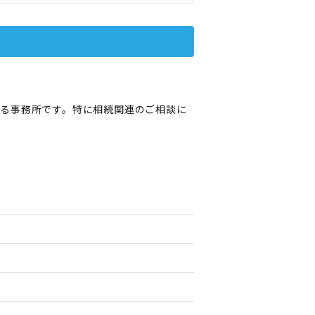
る事務所です。特に相続関連のご相談に