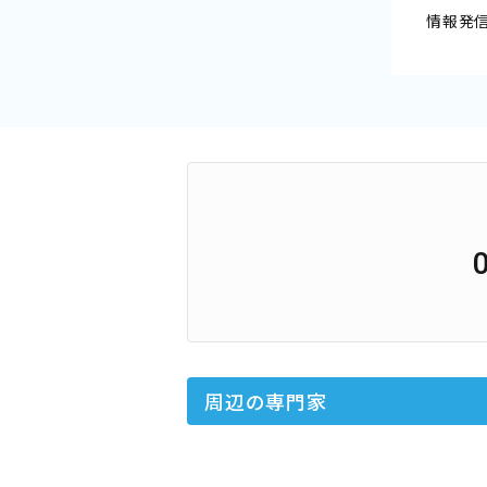
情報発
周辺の専門家