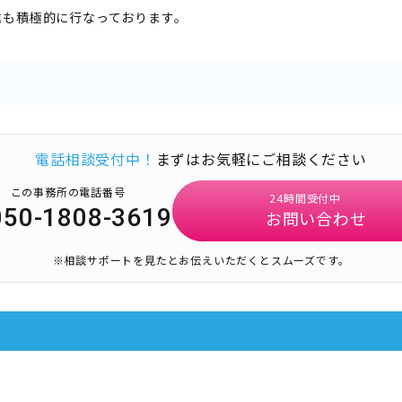
信も積極的に行なっております。
電話相談受付中！
まずはお気軽にご相談ください
この事務所の電話番号
24時間受付中
050-1808-3619
お問い合わせ
※相談サポートを見たとお伝えいただくとスムーズです。