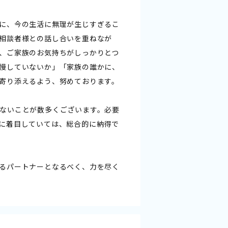
に、今の生活に無理が生じすぎるこ
相談者様との話し合いを重ねなが
、ご家族のお気持ちがしっかりとつ
慢していないか」「家族の誰かに、
寄り添えるよう、努めております。
ないことが数多くございます。必要
に着目していては、総合的に納得で
るパートナーとなるべく、力を尽く