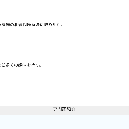
い家庭の相続問題解決に取り組む。
など多くの趣味を持つ。
専門家紹介