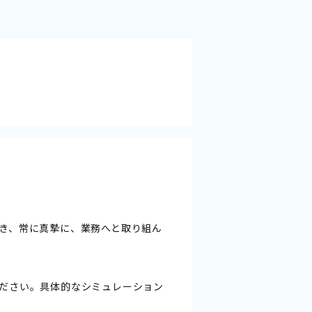
き、常に真摯に、業務へと取り組ん
ださい。具体的なシミュレーション