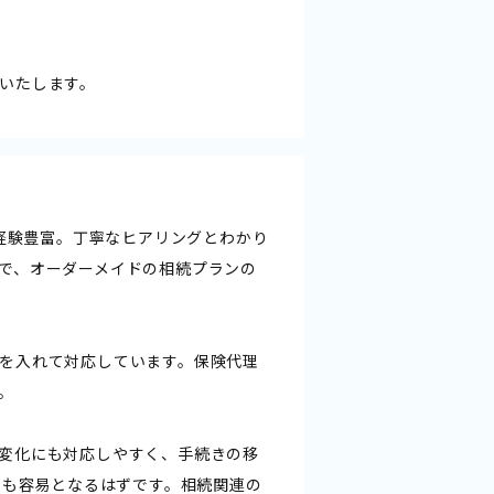
いたします。
、経験豊富。丁寧なヒアリングとわかり
で、オーダーメイドの相続プランの
を入れて対応しています。保険代理
。
変化にも対応しやすく、手続きの移
理も容易となるはずです。相続関連の