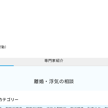
常勤）
専門家紹介
離婚・浮気の相談
カテゴリー