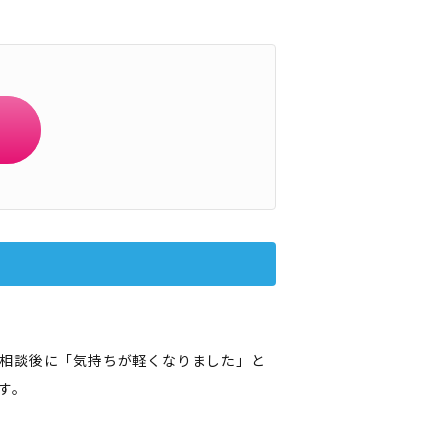
相談後に「気持ちが軽くなりました」と
す。