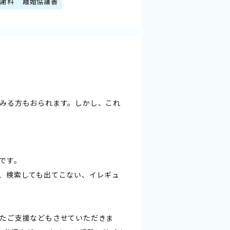
慰謝料
離婚協議書
みる方もおられます。しかし、これ
です。
、検索しても出てこない、イレギュ
たご支援などもさせていただきま