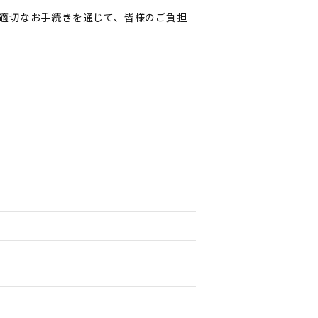
適切なお手続きを通じて、皆様のご負担