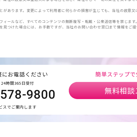
とがあります。変更によって利用者に何らかの損害が生じても、当社の故意又
フィールなど、すべてのコンテンツの無断複写・転載・公衆送信等を禁じます
を見つけた場合には、お手数ですが、当社のお問い合わせ窓口まで情報をご提
軽にお電話ください
簡単ステップで
24時間365日受付
無料相談
5578-9800
ビスでご案内します