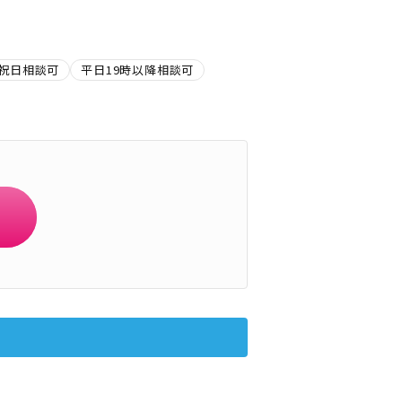
祝日相談可
平日19時以降相談可