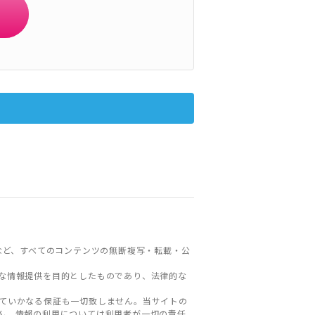
など、すべてのコンテンツの無断複写・転載・公
な情報提供を目的としたものであり、法律的な
ていかなる保証も一切致しません。当サイトの
ん。情報の利用については利用者が一切の責任