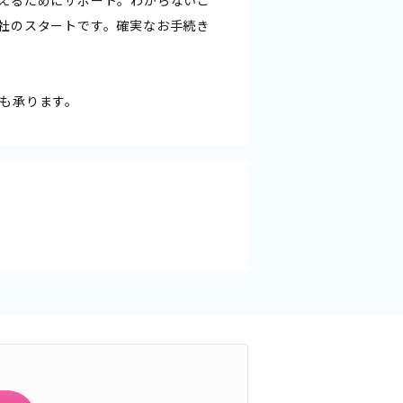
えるためにサポート。わからないこ
社のスタートです。確実なお手続き
も承ります。