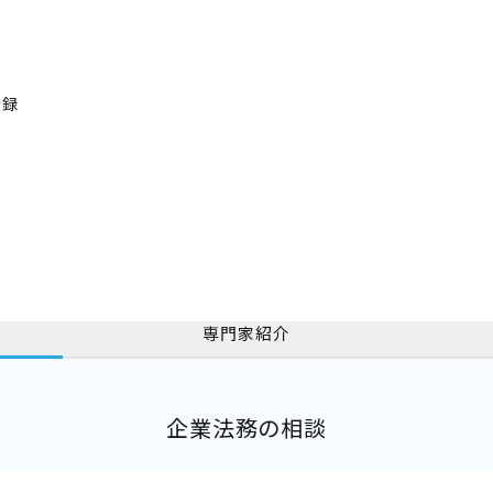
登録
専門家紹介
企業法務の相談