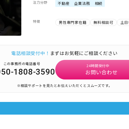
注力分野
不動産
企業法務
相続
特徴
男性専門家在籍
無料相談可
土日
電話相談受付中！
まずはお気軽にご相談ください
この事務所の電話番号
24時間受付中
050-1808-3590
お問い合わせ
※相談サポートを見たとお伝えいただくとスムーズです。