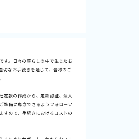
です。日々の暮らしの中で生じたお
適切なお手続きを通じて、皆様のご
。
社定款の作成から、定款認証、法人
ご準備に専念できるようフォローい
ますので、手続きにおけるコストの