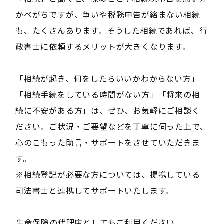
かべがちですが、争いや税務申告が絡まない相続
も、たくさんあります。そうした相続であれば、行
政書士に依頼するメリットが大きくなります。
「相続が起き、何をしたらいいかわからない方」
「相続手続をしている時間がない方」「将来の相
続に不安がある方」は、ぜひ、お気軽にご相談く
ださい。ご状況・ご要望などを丁寧に伺った上で、
心のこもった助言・サポートをさせていただきま
す。
※相続登記が必要な方については、提携している
司法書士と連携してサポートいたします。
――生命保険の代理店としてもご利用ください――