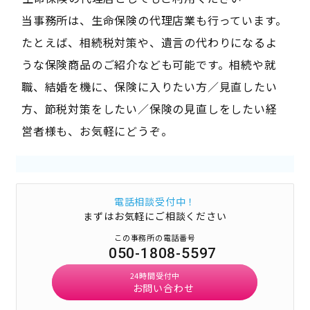
当事務所は、生命保険の代理店業も行っています。
たとえば、相続税対策や、遺言の代わりになるよ
うな保険商品のご紹介なども可能です。相続や就
職、結婚を機に、保険に入りたい方／見直したい
方、節税対策をしたい／保険の見直しをしたい経
営者様も、お気軽にどうぞ。
電話相談受付中！
まずはお気軽にご相談ください
この事務所の電話番号
050-1808-5597
24時間受付中
お問い合わせ