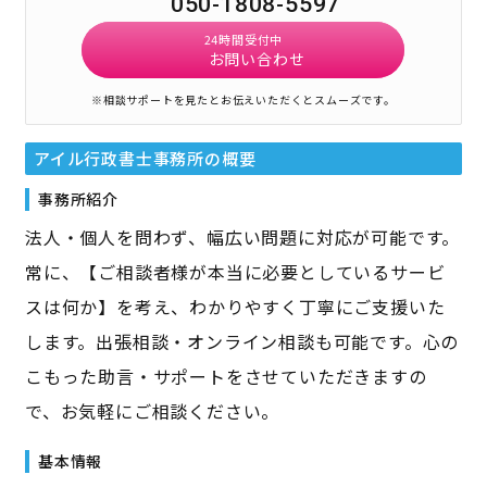
050-1808-5597
24時間受付中
お問い合わせ
※相談サポートを見たとお伝えいただくとスムーズです。
アイル行政書士事務所
の概要
事務所紹介
法人・個人を問わず、幅広い問題に対応が可能です。
常に、【ご相談者様が本当に必要としているサービ
スは何か】を考え、わかりやすく丁寧にご支援いた
します。出張相談・オンライン相談も可能です。心の
こもった助言・サポートをさせていただきますの
で、お気軽にご相談ください。
基本情報