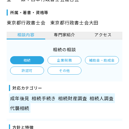
所属・著書・資格等
東京都行政書士会 東京都行政書士会大田
相談内容
専門家紹介
アクセス
相続の相談
相続
企業税務
補助金・助成金
許認可
その他
対応カテゴリー
成年後見
相続手続き
相続財産調査
相続人調査
代襲相続
方針と特徴