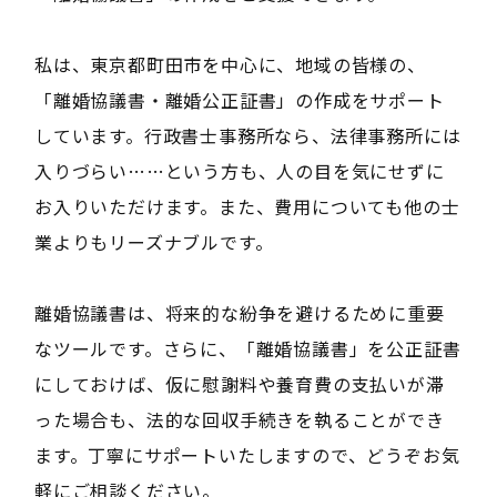
私は、東京都町田市を中心に、地域の皆様の、
「離婚協議書・離婚公正証書」の作成をサポート
しています。行政書士事務所なら、法律事務所には
入りづらい……という方も、人の目を気にせずに
お入りいただけます。また、費用についても他の士
業よりもリーズナブルです。
離婚協議書は、将来的な紛争を避けるために重要
なツールです。さらに、「離婚協議書」を公正証書
にしておけば、仮に慰謝料や養育費の支払いが滞
った場合も、法的な回収手続きを執ることができ
ます。丁寧にサポートいたしますので、どうぞお気
軽にご相談ください。