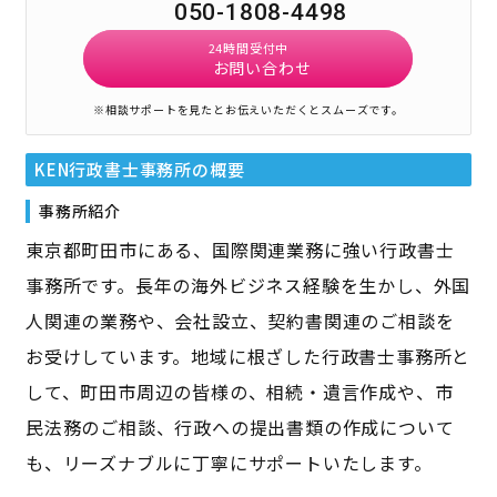
050-1808-4498
24時間受付中
お問い合わせ
※相談サポートを見たとお伝えいただくとスムーズです。
KEN行政書士事務所
の概要
事務所紹介
東京都町田市にある、国際関連業務に強い行政書士
事務所です。長年の海外ビジネス経験を生かし、外国
人関連の業務や、会社設立、契約書関連のご相談を
お受けしています。地域に根ざした行政書士事務所と
して、町田市周辺の皆様の、相続・遺言作成や、市
民法務のご相談、行政への提出書類の作成について
も、リーズナブルに丁寧にサポートいたします。