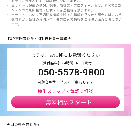
を除き、当社として一切の責任を負いません。
当サイトに記載の情報、記事、寄稿文・プロフィールなど、すべてのコ
ンテンツの無断複写・転載・公衆送信等を禁じます。
当サイトにおいて不適切な情報や誤った情報を見つけた場合には、お手
数ですが、当社のお問い合わせ窓口まで情報をご提供いただけると幸い
です。
TOP
専門家を探す
KEN行政書士事務所
まずは、お気軽にお電話ください
【受付無料】24時間365日受付
050-5578-9800
自動音声サービスでご案内します
簡単ステップで気軽に相談
無料相談スタート
全国の専門家を探す