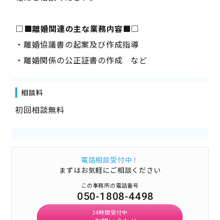
――□■離婚関連の主な業務内容■□――
・離婚協議書の起案及び作成指導
・離婚関係の公正証書の作成 など
相談料
初回相談無料
電話相談受付中！
まずはお気軽にご相談ください
この事務所の電話番号
050-1808-4498
24時間受付中