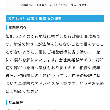
※相談サポートを見たとお伝えいただくとスムーズです。
おぎわら行政書士事務所
の概要
事務所紹介
飯能市とその周辺地域に根ざした行政書士事務所で
す。地域の皆さまが法律を知らないことで損をするこ
とがないように、常にご相談者様に寄り添い、一緒
にお悩みを解決いたします。会社員経験があり、認知
症や障がいを持つ家族もおりますので、相続や成年
後見、契約関連の問題については、自身の経験に基
づいた具体的なアドバイスが可能です。どうぞお気軽
にご相談ください。
基本情報