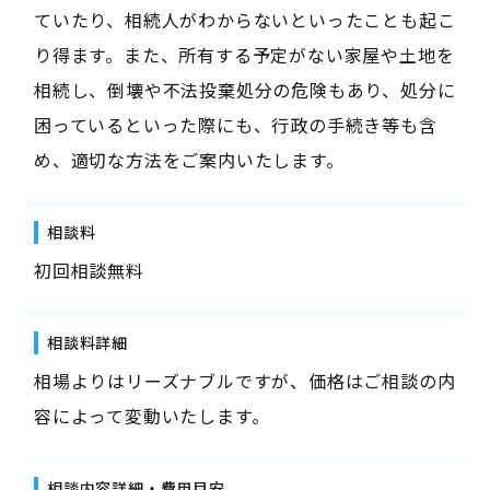
ていたり、相続人がわからないといったことも起こ
り得ます。また、所有する予定がない家屋や土地を
相続し、倒壊や不法投棄処分の危険もあり、処分に
困っているといった際にも、行政の手続き等も含
め、適切な方法をご案内いたします。
相談料
初回相談無料
相談料詳細
相場よりはリーズナブルですが、価格はご相談の内
容によって変動いたします。
相談内容詳細・費用目安