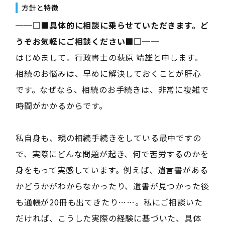
方針と特徴
──□■具体的に相談に乗らせていただきます。ど
うぞお気軽にご相談ください■□──
はじめまして。行政書士の荻原 靖雄と申します。
相続のお悩みは、早めに解決しておくことが肝心
です。なぜなら、相続のお手続きは、非常に複雑で
時間がかかるからです。
私自身も、親の相続手続きをしている最中ですの
で、実際にどんな問題が起き、何で苦労するのかを
身をもって実感しています。例えば、遺言書がある
かどうかがわからなかったり、遺書が見つかった後
も通帳が20冊も出てきたり……。私にご相談いた
だければ、こうした実際の経験に基づいた、具体