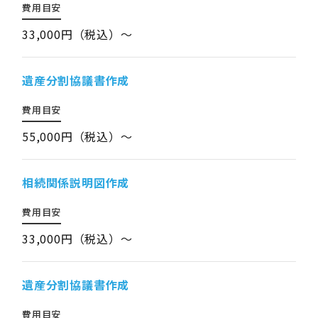
費用目安
33,000円（税込）～
遺産分割協議書作成
費用目安
55,000円（税込）～
相続関係説明図作成
費用目安
33,000円（税込）～
遺産分割協議書作成
費用目安