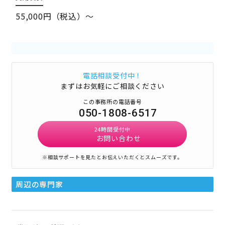
55,000円（税込）～
電話相談受付中！
まずはお気軽にご相談ください
この事務所の電話番号
050-1808-6517
24時間受付中
お問い合わせ
※相談サポートを見たとお伝えいただくとスムーズです。
周辺の専門家