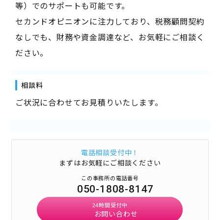
等）でのサポートも可能です。
セカンドオピニオンに注力しており、税務顧問契約
なしでも、財務や資金調達など、お気軽にご相談く
ださい。
相談料
ご状況に合わせてお見積りいたします。
電話相談受付中！
まずはお気軽にご相談ください
この事務所の電話番号
050-1808-8147
24時間受付中
お問い合わせ