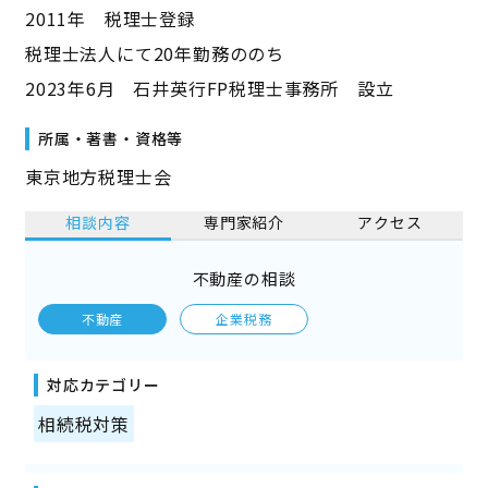
2011年 税理士登録
税理士法人にて20年勤務ののち
2023年6月 石井英行FP税理士事務所 設立
所属・著書・資格等
東京地方税理士会
相談内容
専門家紹介
アクセス
不動産の相談
不動産
企業税務
対応カテゴリー
相続税対策