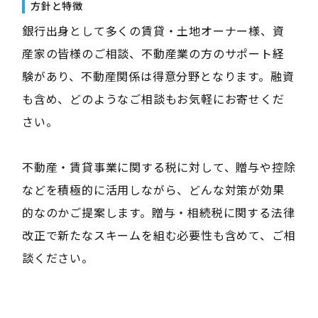
方針と特徴
銀行出身として多くの賃貸・土地オーナー様、資
産家の皆様のご相談、不動産業の方のサポート経
験があり、不動産関係は得意分野となります。融資
も含め、どのようなご相談もお気軽にお寄せくだ
さい。
不動産・賃貸事業に関する税に対して、贈与や控除
などを積極的に活用しながら、どんな対策が効果
的なのかご提案します。贈与・相続税に関する法律
改正で新たなスキームを組む必要性も含めて、ご相
談ください。