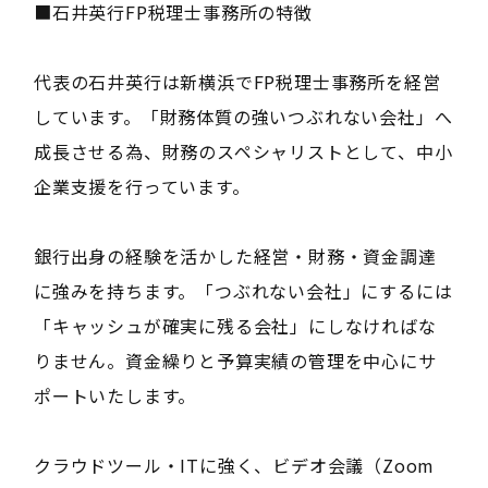
■石井英行FP税理士事務所の特徴
代表の石井英行は新横浜でFP税理士事務所を経営
しています。「財務体質の強いつぶれない会社」へ
成長させる為、財務のスペシャリストとして、中小
企業支援を行っています。
銀行出身の経験を活かした経営・財務・資金調達
に強みを持ちます。「つぶれない会社」にするには
「キャッシュが確実に残る会社」にしなければな
りません。資金繰りと予算実績の管理を中心にサ
ポートいたします。
クラウドツール・ITに強く、ビデオ会議（Zoom