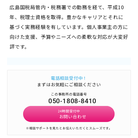
広島国税局管内・税務署での勤務を経て、平成10
年、税理士資格を取得。豊かなキャリアとそれに
基づく実務経験を有しています。個人事業主の方に
向けた支援、予算やニーズへの柔軟な対応が大変好
評です。
電話相談受付中！
まずはお気軽にご相談ください
この事務所の電話番号
050-1808-8410
24時間受付中
お問い合わせ
※相談サポートを見たとお伝えいただくとスムーズです。