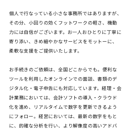
個人で行なっている小さな事務所ではありますが、
その分、小回りの効くフットワークの軽さ、機動
力には自信がございます。お一人おひとりに丁寧に
寄り添い、きめ細やかなサービスをモットーに、
柔軟な支援をご提供いたします。
お手続きのご依頼は、全国どこからでも。便利な
ツールを利用したオンラインでの面談、書類のデ
ジタル化・電子申告にも対応しています。経理・会
計業務においては、会計ソフトの導入・クラウド
化を進め、リアルタイムで数字を更新できるよう
にフォロー。経営においては、最新の数字をもと
に、的確な分析を行い、より解像度の高いアドバ