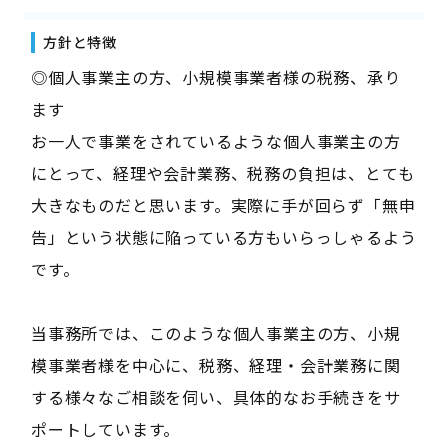
方針と特徴
◎個人事業主の方、小規模事業者様の税務、承り
ます
お一人で事業をされているような個人事業主の方
にとって、経理や会計業務、税務の負担は、とても
大きなものだと思います。実際に手が回らず「無申
告」という状態に陥っている方もいらっしゃるよう
です。
当事務所では、このような個人事業主の方、小規
模事業者様を中心に、税務、経理・会計業務に関
する様々なご相談を伺い、具体的なお手続きをサ
ポートしています。