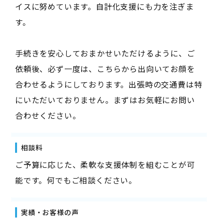
イスに努めています。自計化支援にも力を注ぎま
す。
手続きを安心しておまかせいただけるように、ご
依頼後、必ず一度は、こちらから出向いてお顔を
合わせるようにしております。出張時の交通費は特
にいただいておりません。まずはお気軽にお問い
合わせください。
相談料
ご予算に応じた、柔軟な支援体制を組むことが可
能です。何でもご相談ください。
実績・お客様の声