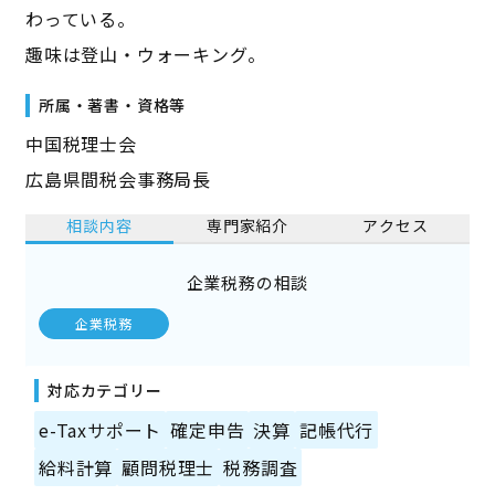
わっている。
趣味は登山・ウォーキング。
所属・著書・資格等
中国税理士会
広島県間税会事務局長
相談内容
専門家紹介
アクセス
企業税務の相談
企業税務
対応カテゴリー
e-Taxサポート
確定申告
決算
記帳代行
給料計算
顧問税理士
税務調査