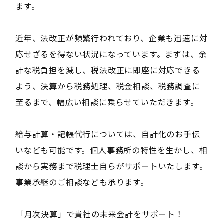
ます。
近年、法改正が頻繁行われており、企業も迅速に対
応せざるを得ない状況になっています。まずは、余
計な税負担を減し、税法改正に即座に対応できる
よう、決算から税務処理、税金相談、税務調査に
至るまで、幅広い相談に乗らせていただきます。
給与計算・記帳代行については、自計化のお手伝
いなども可能です。個人事務所の特性を生かし、相
談から実務まで税理士自らがサポートいたします。
事業承継のご相談なども承ります。
――「月次決算」で貴社の未来会計をサポート！――