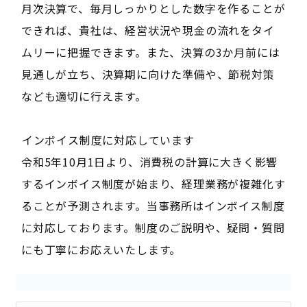
月次決算で、毎月しっかりとした数字を作ることが
できれば、貴社は、経営状況や現金の流れをタイ
ムリーに把握できます。また、決算の3か月前には
見通しが立ち、決算期に向けた準備や、節税対策
なども適切に行えます。
――インボイス制度に対応しています――
令和5年10月1日より、消費税の計算に大きく影響
するインボイス制度が始まり、経理業務が複雑化す
ることが予測されます。当事務所はインボイス制度
に対応しております。制度のご説明や、疑問・質問
にも丁寧にお応えいたします。