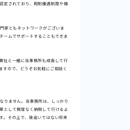
認定されており、税制優遇制度や補
専門家ともネットワークがございま
チームでサポートすることもできま
貴社と一緒に当事務所も成長して行
ますので、どうぞお気軽にご相談く
なりません。当事務所は、しっかり
果として無理なく納税して行けるよ
す。その上で、後追いではない将来