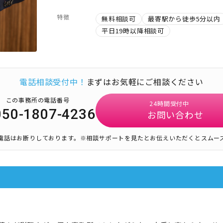
特徴
無料相談可
最寄駅から徒歩5分以内
平日19時以降相談可
電話相談受付中！
まずはお気軽にご相談ください
この事務所の電話番号
24時間受付中
050-1807-4236
お問い合わせ
電話はお断りしております。
※相談サポートを見たとお伝えいただくとスムー