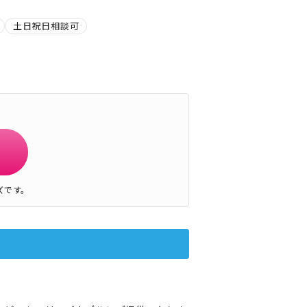
土日祝日相談可
ズです。