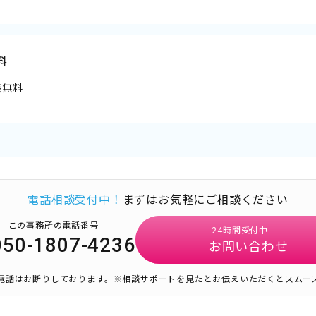
料
談無料
電話相談受付中！
まずはお気軽にご相談ください
この事務所の電話番号
24時間受付中
050-1807-4236
お問い合わせ
電話はお断りしております。
※相談サポートを見たとお伝えいただくとスムー