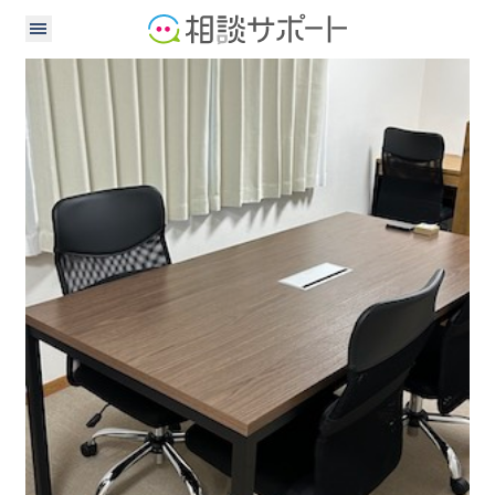
司法書士
行政書士