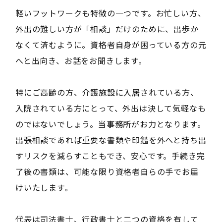
軽いフットワークも特徴の一つです。お忙しい方、
外出の難しい方が「相談」だけのために、出歩か
なくて済むように。資格者自身が困っている方の元
へと出向き、お話をお聞きします。
特にご高齢の方、介護施設に入居されている方、
入院されている方にとって、外出は決して気軽なも
のではないでしょう。当事務所がお力となります。
出張相談であれば重要な書類や印鑑を外へと持ち出
すリスクを減らすこともでき、安心です。手続き完
了後の書類は、可能な限り資格者自らの手でお届
けいたします。
代表は司法書士、行政書士と二つの資格を有して