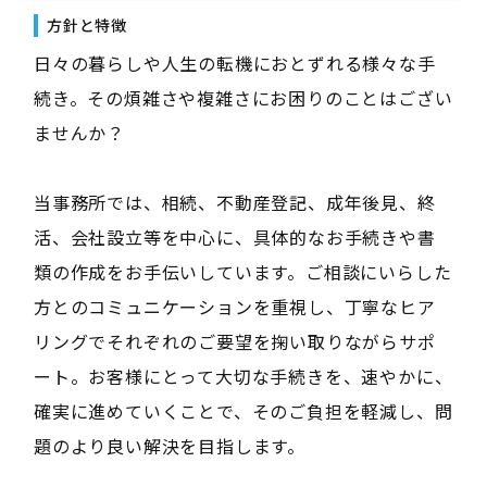
方針と特徴
日々の暮らしや人生の転機におとずれる様々な手
続き。その煩雑さや複雑さにお困りのことはござい
ませんか？
当事務所では、相続、不動産登記、成年後見、終
活、会社設立等を中心に、具体的なお手続きや書
類の作成をお手伝いしています。ご相談にいらした
方とのコミュニケーションを重視し、丁寧なヒア
リングでそれぞれのご要望を掬い取りながらサポ
ート。お客様にとって大切な手続きを、速やかに、
確実に進めていくことで、そのご負担を軽減し、問
題のより良い解決を目指します。