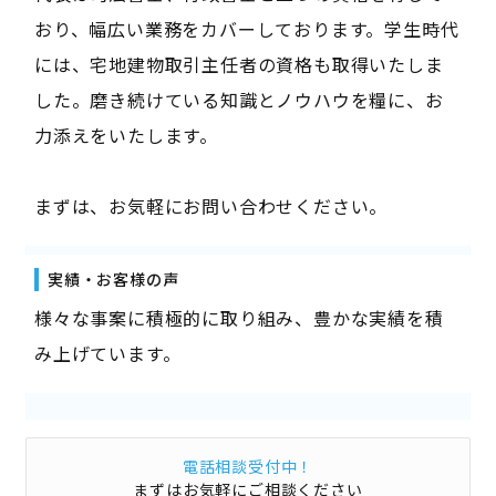
おり、幅広い業務をカバーしております。学生時代
には、宅地建物取引主任者の資格も取得いたしま
した。磨き続けている知識とノウハウを糧に、お
力添えをいたします。
まずは、お気軽にお問い合わせください。
実績・お客様の声
様々な事案に積極的に取り組み、豊かな実績を積
み上げています。
電話相談受付中！
まずはお気軽にご相談ください