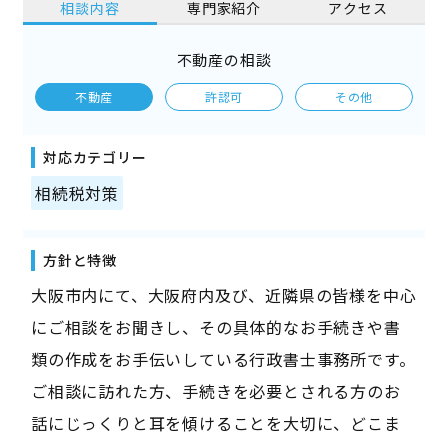
相談内容
専門家紹介
アクセス
不動産の相談
不動産
許認可
その他
対応カテゴリー
相続税対策
方針と特徴
大阪市内にて、大阪府内及び、近隣県の皆様を中心
にご相談をお聞きし、その具体的なお手続きや書
類の作成をお手伝いしている行政書士事務所です。
ご相談に訪れた方、手続きを必要とされる方のお
話にじっくりと耳を傾けることを大切に、どこま