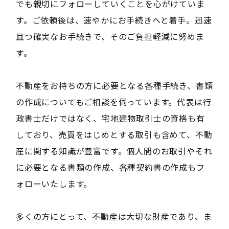
でも親切にフォローしていくことを心がけていま
す。ご依頼後は、速やかにお手続きへと着手。迅速
且つ確実なお手続きで、そのご負担軽減に努めま
す。
不動産をお持ちの方に必要となる各種手続き、書類
の作成についてもご相談を伺っています。代表は行
政書士だけではなく、宅地建物取引士の資格も有
しており、売買をはじめとする取引も含めて、不動
産に関する知識が豊富です。個人間のお取引やそれ
に必要となる書類の作成、各種契約書の作成もフ
ォローいたします。
多くの方にとって、不動産は大切な財産であり、ま