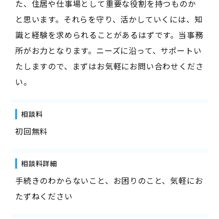
た、住居や仕事場として重要な役割を持つものか
と思います。それらを守り、活かしていくには、知
識と経験を求められることがあるはずです。当事務
所がお力となります。ニーズに沿って、サポートい
たしますので、まずはお気軽にお問い合わせくださ
い。
相談料
初回無料
相談料詳細
手続きのわからないこと、お困りのこと、気軽にお
たずねください