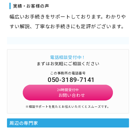
実績・お客様の声
幅広いお手続きをサポートしております。わかりや
すい解説、丁寧なお手続きにも定評がございます。
電話相談受付中！
まずはお気軽にご相談ください
この事務所の電話番号
050-3189-7141
24時間受付中
お問い合わせ
※相談サポートを見たとお伝えいただくとスムーズです。
周辺の専門家