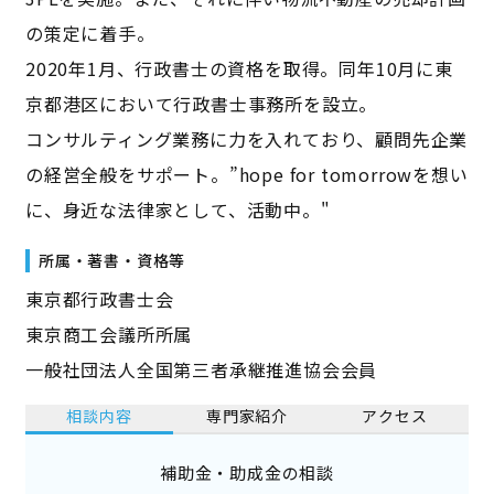
の策定に着手。
2020年1月、行政書士の資格を取得。同年10月に東
京都港区において行政書士事務所を設立。
コンサルティング業務に力を入れており、顧問先企業
の経営全般をサポート。”hope for tomorrowを想い
に、身近な法律家として、活動中。"
所属・著書・資格等
東京都行政書士会
東京商工会議所所属
​一般社団法人全国第三者承継推進協会会員
相談内容
専門家紹介
アクセス
補助金・助成金の相談