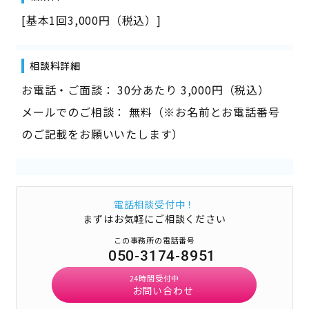
[基本1回3,000円（税込）]
相談料詳細
お電話・ご面談： 30分あたり 3,000円（税込）
メールでのご相談： 無料（※お名前とお電話番号
のご記載をお願いいたします）
電話相談受付中！
まずはお気軽にご相談ください
この事務所の電話番号
050-3174-8951
24時間受付中
お問い合わせ