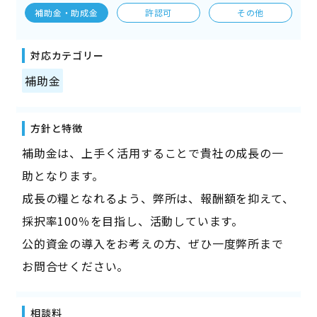
補助金・助成金
許認可
その他
対応カテゴリー
補助金
方針と特徴
補助金は、上手く活用することで貴社の成長の一
助となります。
成長の糧となれるよう、弊所は、報酬額を抑えて、
採択率100％を目指し、活動しています。
公的資金の導入をお考えの方、ぜひ一度弊所まで
お問合せください。
相談料