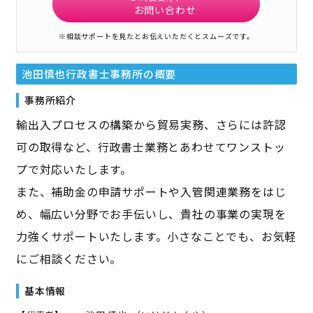
お問い合わせ
※相談サポートを見たとお伝えいただくとスムーズです。
池田慎也行政書士事務所
の概要
事務所紹介
輸出入プロセスの構築から貿易実務、さらには許認
可の取得など、行政書士業務とあわせてワンストッ
プで対応いたします。
また、補助金の申請サポートや入管関連業務をはじ
め、幅広い分野でお手伝いし、貴社の事業の実現を
力強くサポートいたします。小さなことでも、お気軽
にご相談ください。
基本情報