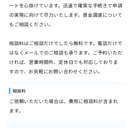
ートを心掛けています。迅速で確実な手続きで申請
の実現に向けて尽力いたします。資金調達について
もご相談ください。
相談料はご相談だけでしたら無料です。電話だけで
はなくメールでのご相談も承ります。ご予約いただ
ければ、営業時間外、定休日でも対応しておりま
すので、お気軽にお問い合わせください。
相談料
ご依頼いただいた場合は、費用に相談料が含まれ
ます。