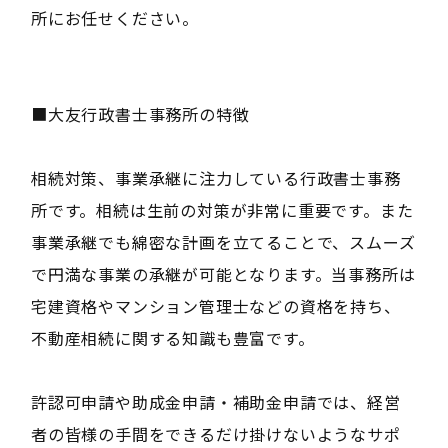
所にお任せください。
■大友行政書士事務所の特徴
相続対策、事業承継に注力している行政書士事務
所です。相続は生前の対策が非常に重要です。また
事業承継でも綿密な計画を立てることで、スムーズ
で円満な事業の承継が可能となります。当事務所は
宅建資格やマンション管理士などの資格を持ち、
不動産相続に関する知識も豊富です。
許認可申請や助成金申請・補助金申請では、経営
者の皆様の手間をできるだけ掛けないようなサポ