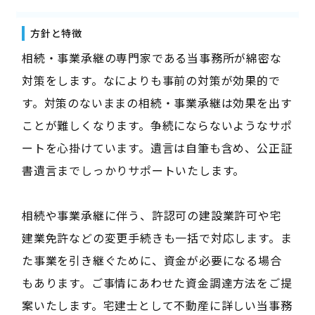
方針と特徴
相続・事業承継の専門家である当事務所が綿密な
対策をします。なによりも事前の対策が効果的で
す。対策のないままの相続・事業承継は効果を出す
ことが難しくなります。争続にならないようなサポ
ートを心掛けています。遺言は自筆も含め、公正証
書遺言までしっかりサポートいたします。
相続や事業承継に伴う、許認可の建設業許可や宅
建業免許などの変更手続きも一括で対応します。ま
た事業を引き継ぐために、資金が必要になる場合
もあります。ご事情にあわせた資金調達方法をご提
案いたします。宅建士として不動産に詳しい当事務