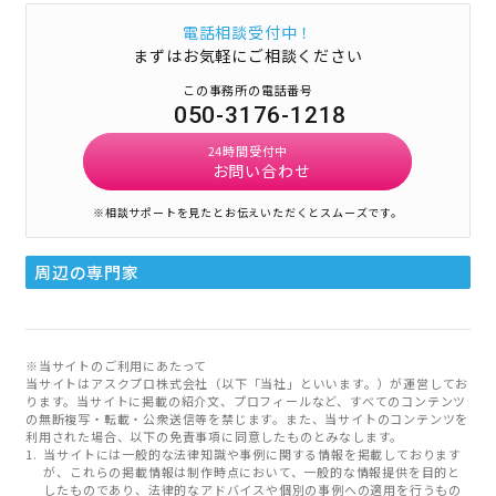
電話相談受付中！
まずはお気軽にご相談ください
この事務所の電話番号
050-3176-1218
24時間受付中
お問い合わせ
※相談サポートを見たとお伝えいただくとスムーズです。
周辺の専門家
※当サイトのご利用にあたって
当サイトはアスクプロ株式会社（以下「当社」といいます。）が運営してお
ります。当サイトに掲載の紹介文、プロフィールなど、すべてのコンテンツ
の無断複写・転載・公衆送信等を禁じます。また、当サイトのコンテンツを
利用された場合、以下の免責事項に同意したものとみなします。
当サイトには一般的な法律知識や事例に関する情報を掲載しております
が、これらの掲載情報は制作時点において、一般的な情報提供を目的と
したものであり、法律的なアドバイスや個別の事例への適用を行うもの