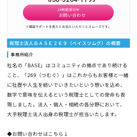
24時間受付中
お問い合わせ
※相談サポートを見たとお伝えいただくとスムーズです。
税理士法人ＢＡＳＥ２６９（ベイスツムグ）
の概要
事務所紹介
社名の「BASE」はコミュニティの拠点であり続ける
こと、「269（つむぐ）」はこれからもお客様と一緒
に社歴や人生を紡いでいきたいという想いを込め、
数字で意味を伝えるという税理士としての使命も表
現しました。法人・個人・相続の各分野において、
大手税理士法人出身の税理士が担当いたします。
◆お問い合わせはこちら↓