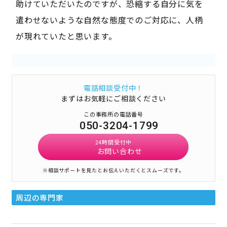
助けていただいたのですが、恐縮する自分に気を
遣わせないような自然な態度でのご対応に、人柄
が現れていたと思います。
電話相談受付中！
まずはお気軽にご相談ください
この事務所の電話番号
050-3204-1799
24時間受付中
お問い合わせ
※相談サポートを見たとお伝えいただくとスムーズです。
周辺の専門家