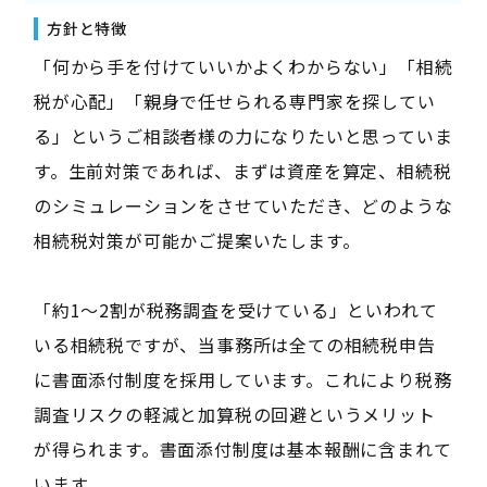
方針と特徴
「何から手を付けていいかよくわからない」「相続
税が心配」「親身で任せられる専門家を探してい
る」というご相談者様の力になりたいと思っていま
す。生前対策であれば、まずは資産を算定、相続税
のシミュレーションをさせていただき、どのような
相続税対策が可能かご提案いたします。
「約1～2割が税務調査を受けている」といわれて
いる相続税ですが、当事務所は全ての相続税申告
に書面添付制度を採用しています。これにより税務
調査リスクの軽減と加算税の回避というメリット
が得られます。書面添付制度は基本報酬に含まれて
います。