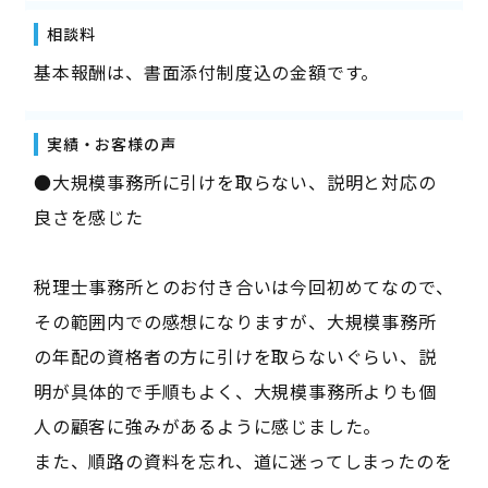
相談料
基本報酬は、書面添付制度込の金額です。
実績・お客様の声
●大規模事務所に引けを取らない、説明と対応の
良さを感じた
税理士事務所とのお付き合いは今回初めてなので、
その範囲内での感想になりますが、大規模事務所
の年配の資格者の方に引けを取らないぐらい、説
明が具体的で手順もよく、大規模事務所よりも個
人の顧客に強みがあるように感じました。
また、順路の資料を忘れ、道に迷ってしまったのを