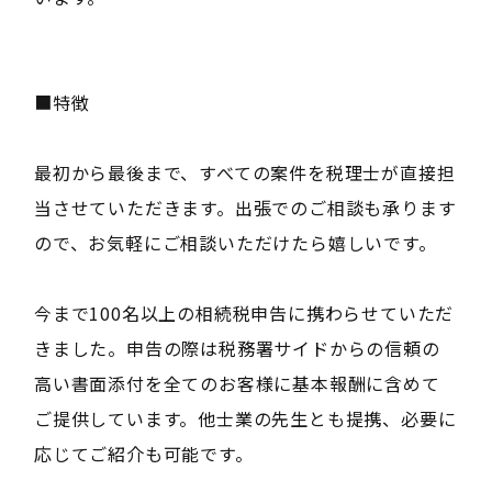
■特徴
最初から最後まで、すべての案件を税理士が直接担
当させていただきます。出張でのご相談も承ります
ので、お気軽にご相談いただけたら嬉しいです。
今まで100名以上の相続税申告に携わらせていただ
きました。申告の際は税務署サイドからの信頼の
高い書面添付を全てのお客様に基本報酬に含めて
ご提供しています。他士業の先生とも提携、必要に
応じてご紹介も可能です。