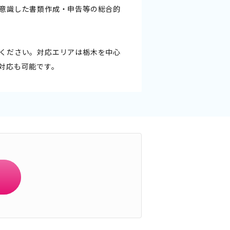
意識した書類作成・申告等の総合的
ください。対応エリアは栃木を中心
対応も可能です。