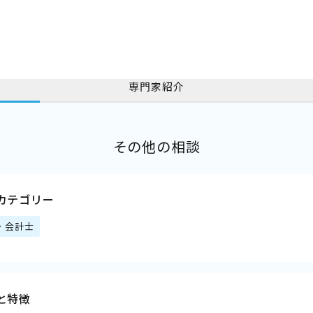
専門家紹介
その他の相談
カテゴリー
・会計士
と特徴