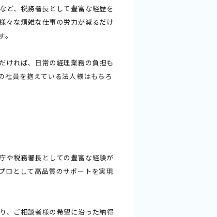
など、税務署長として豊富な経歴を
様々な煩雑な仕事の労力が減るだけ
す。
だければ、日常の経理業務の負担も
の社員を抱えている法人様はもちろ
庁や税務署長としての豊富な経験が
プロとして高品質のサポートを実現
り、ご相談者様の希望に沿った納得