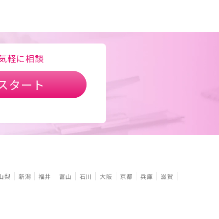
気軽に相談
スタート
山梨
新潟
福井
富山
石川
大阪
京都
兵庫
滋賀