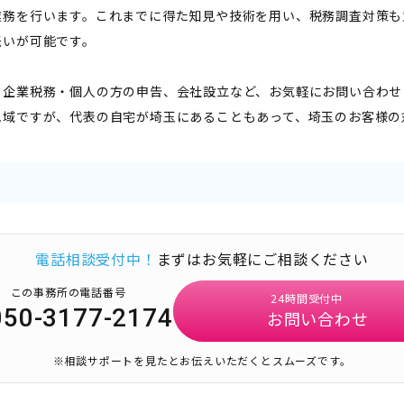
業務を行います。これまでに得た知見や技術を用い、税務調査対策も
伝いが可能です。
・企業税務・個人の方の申告、会社設立など、お気軽にお問い合わせ
地域ですが、代表の自宅が埼玉にあることもあって、埼玉のお客様の
電話相談受付中！
まずはお気軽にご相談ください
この事務所の電話番号
24時間受付中
050-3177-2174
お問い合わせ
※相談サポートを見たとお伝えいただくとスムーズです。