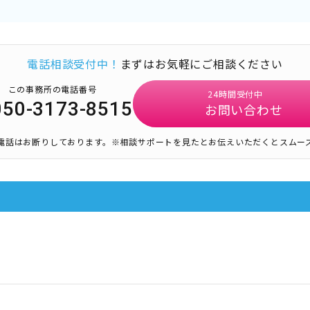
電話相談受付中！
まずはお気軽にご相談ください
この事務所の電話番号
24時間受付中
050-3173-8515
お問い合わせ
電話はお断りしております。
※相談サポートを見たとお伝えいただくとスムー