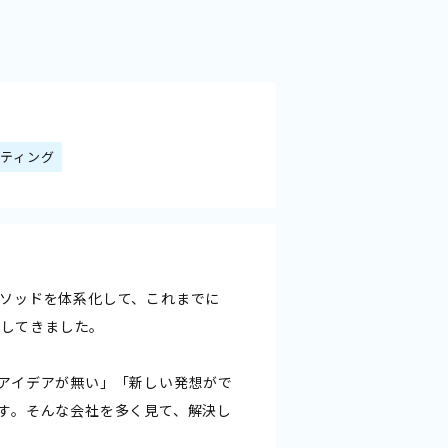
ティング
ソッドを体系化して、これまでに
与してきました。
アイデアが無い」「新しい発想がで
す。そんな会社を多く見て、解決し