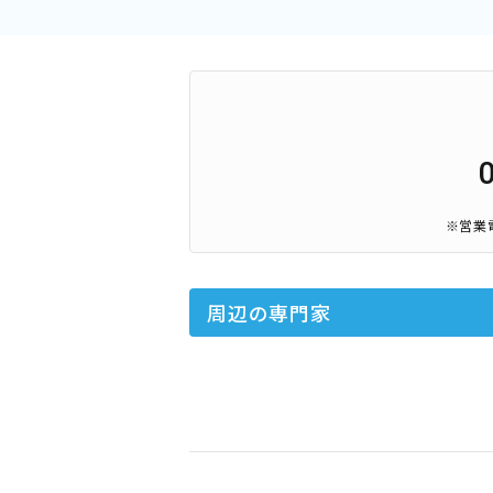
※営業
周辺の専門家