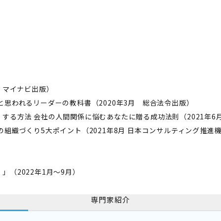
 マイナビ出版）
と思われるリーダーの教科書（2020年3月 総合法令出版）
する方法 会社の人間関係に悩むあなたに贈る成功法則（2021年6
組織づくり5大ポイント（2021年8月 日本コンサルティング推進
（2022年1月～9月）
専門家紹介