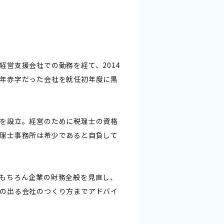
営支援会社での勤務を経て、2014
年赤字だった会社を就任初年度に黒
を設立。経営のために税理士の資格
理士事務所は希少であると自負して
もちろん企業の財務全般を見直し、
の出る会社のつくり方までアドバイ